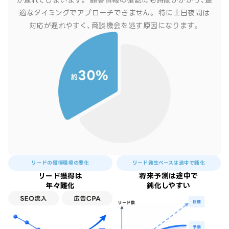
適なタイミングでアプローチできません。
特に土日夜間は
対応が遅れやすく、商談機会を逃す原因になります。
リードの獲得環境の悪化
リード発生ペースは途中で鈍化
リード獲得は
将来予測は途中で
年々難化
鈍化しやすい