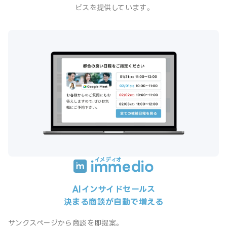
ビスを提供しています。
AIインサイドセールス
決まる商談が自動で増える
サンクスページから商談を即提案。