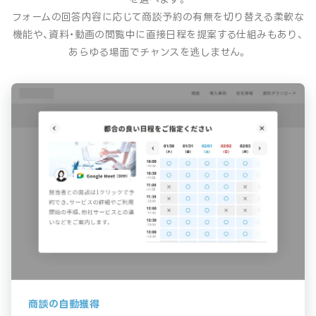
フォームの回答内容に応じて商談予約の有無を切り替える柔軟な
機能や、資料・動画の閲覧中に直接日程を提案する仕組みもあり、
あらゆる場面でチャンスを逃しません。
商談の自動獲得