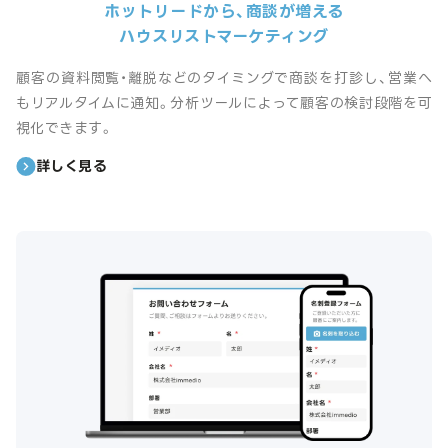
ホットリードから、商談が増える
ハウスリストマーケティング
顧客の資料閲覧・離脱などのタイミングで商談を打診し、営業へ
もリアルタイムに通知。分析ツールによって顧客の検討段階を可
視化できます。
詳しく見る