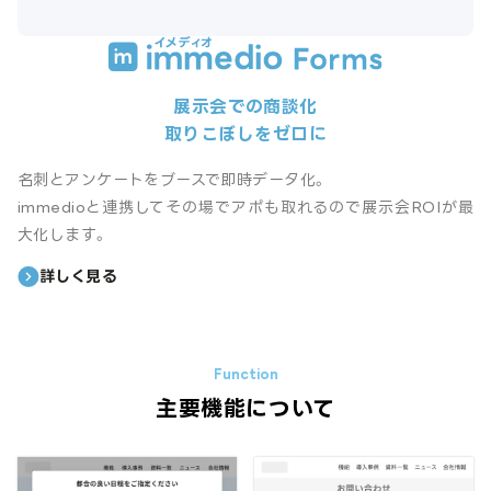
展示会での商談化
取りこぼしをゼロに
名刺とアンケートをブースで即時データ化。
immedioと連携してその場でアポも取れるので展示会ROIが最
大化します。
詳しく見る
主要機能について