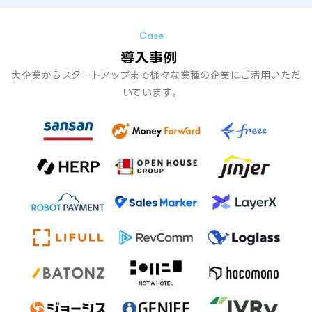
導入事例
大企業からスタートアップまで様々な業種の企業にご活用いただ
いています。