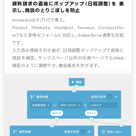
資料請求の直後にポップアップ（日程調整）を
表
示し、商談のとりこぼしを防止
immedioはタグ1行で導入。
Pardot, Marketo, HubSpot, formrun, ContactFor
m7など多様なフォームに対応し、Salesforce連携も可能
です。
入力済み情報を引き継ぎ、日程調整ポップアップで即時に
商談を確定。サンクスページ以外の任意ページでもWeb
接客のように展開でき、機会損失を防ぎます。