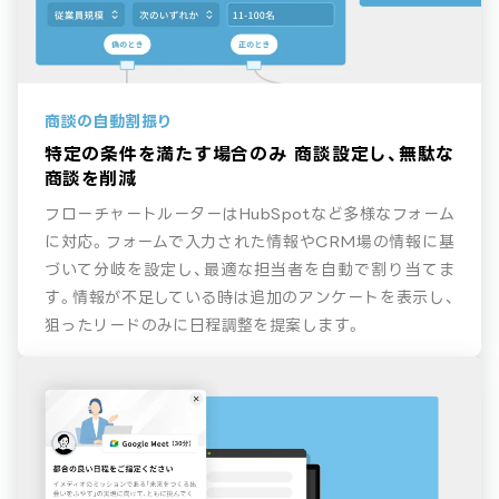
商談の自動割振り
特定の条件を満たす場合のみ
商談設定し、無駄な
商談を削減
フローチャートルーターはHubSpotなど多様なフォーム
に対応。フォームで入力された情報やCRM場の情報に基
づいて分岐を設定し、最適な担当者を自動で割り当てま
す。情報が不足している時は追加のアンケートを表示し、
狙ったリードのみに日程調整を提案します。