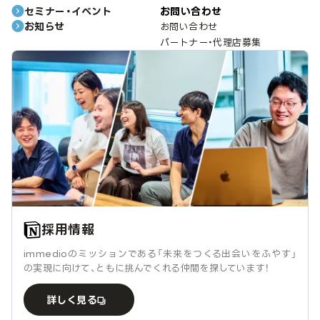
セミナー・イベント
お問い合わせ
お知らせ
お問い合わせ
パートナー・代理店募集
採用情報
immedioのミッションである「未来をつくる出会いをふやす」
の実現に向けて、ともに挑んでくれる仲間を探しています！
詳しく見る