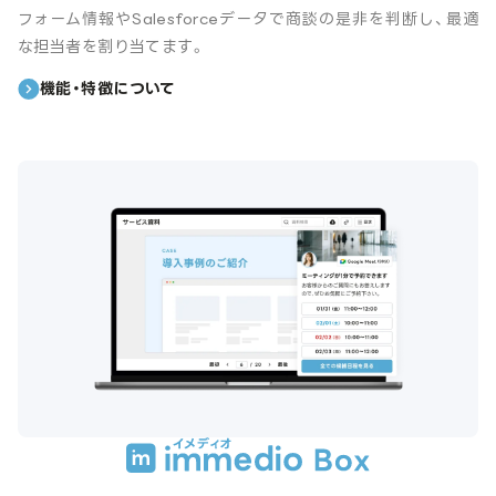
フォーム情報やSalesforceデータで商談の是非を判断し、最適
な担当者を割り当てます。
機能・特徴について