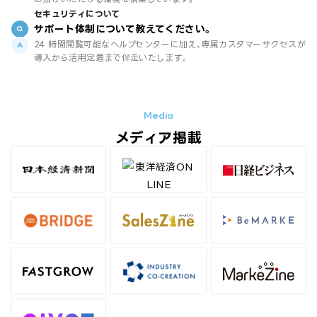
セキュリティについて
サポート体制について教えてください。
24 時間閲覧可能なヘルプセンターに加え、専属カスタマーサクセスが
導入から活用定着まで伴走いたします。
メディア掲載