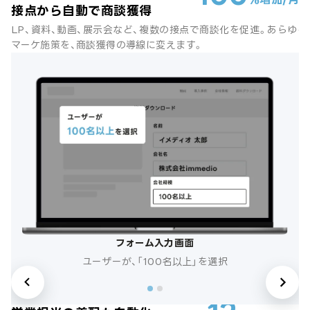
接点から自動で商談獲得
LP、資料、動画、展示会など、複数の接点で商談化を促進。あらゆる
マーケ施策を、商談獲得の導線に変えます。
フォーム入力画面
ユーザーが、「100名以上」を選択