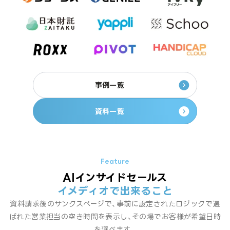
事例一覧
資料一覧
AIインサイドセールス
イメディオで出来ること
資料請求後のサンクスページで、事前に設定されたロジックで選
ばれた営業担当の空き時間を表示し、その場でお客様が希望日時
を選べます。