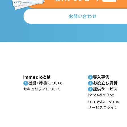
お問い合わせ
immedioとは
導入事例
機能・特徴について
お役立ち資料
提供サービス
セキュリティについて
immedio Box
immedio Forms
サービスログイン