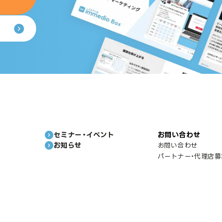
セミナー・イベント
お問い合わせ
お知らせ
お問い合わせ
パートナー・代理店募