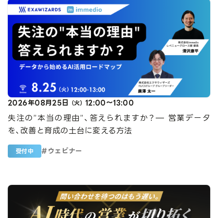
2026年08月25日
12:00～13:00
（火）
失注の”本当の理由”、答えられますか？— 営業データ
を、改善と育成の土台に変える方法
#
ウェビナー
受付中