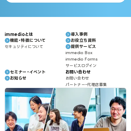
immedioとは
導入事例
機能・特徴について
お役立ち資料
提供サービス
セキュリティについて
immedio Box
immedio Forms
サービスログイン
セミナー・イベント
お問い合わせ
お知らせ
お問い合わせ
パートナー・代理店募集