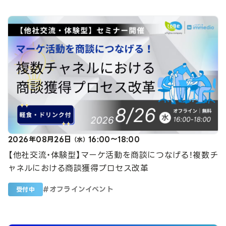
2026年08月26日
16:00～18:00
（水）
【他社交流・体験型】マーケ活動を商談につなげる！複数チ
ャネルにおける商談獲得プロセス改革
#
オフラインイベント
受付中