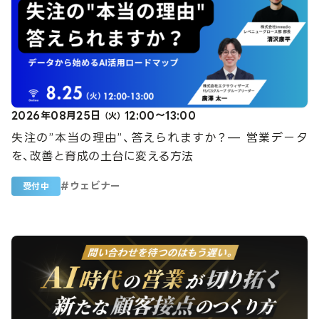
2026年08月25日
12:00～13:00
（火）
失注の”本当の理由”、答えられますか？— 営業データ
を、改善と育成の土台に変える方法
#
ウェビナー
受付中