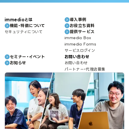
immedioとは
導入事例
機能・特徴について
お役立ち資料
提供サービス
セキュリティについて
immedio Box
immedio Forms
サービスログイン
セミナー・イベント
お問い合わせ
お知らせ
お問い合わせ
パートナー・代理店募集