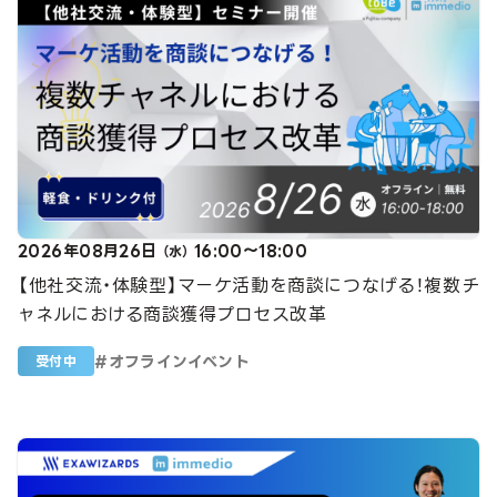
2026年08月26日
16:00～18:00
（水）
【他社交流・体験型】マーケ活動を商談につなげる！複数チ
ャネルにおける商談獲得プロセス改革
#
オフラインイベント
受付中