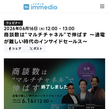
ウェビナー
2026年06月16日
12:00 - 13:00
（火）
商談数は”マルチチャネル”で伸ばす 〜通電
が難しい時代のインサイドセールス〜
シェア
ポスト
終了しました