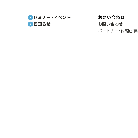
セミナー・イベント
お問い合わせ
お知らせ
お問い合わせ
パートナー・代理店募