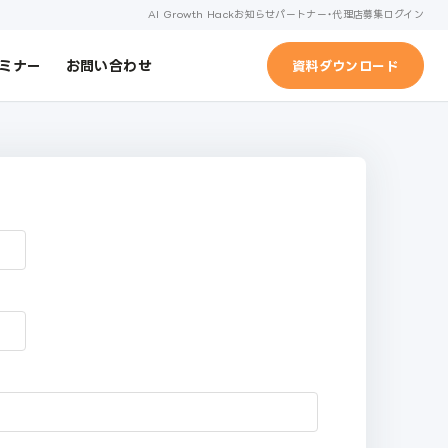
AI Growth Hack
お知らせ
パートナー・代理店募集
ログイン
ミナー
お問い合わせ
資料ダウンロード