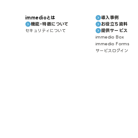
immedioとは
導入事例
機能・特徴について
お役立ち資料
提供サービス
セキュリティについて
immedio Box
immedio Forms
サービスログイン