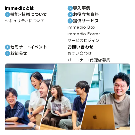
immedioとは
導入事例
機能・特徴について
お役立ち資料
提供サービス
セキュリティについて
immedio Box
immedio Forms
サービスログイン
セミナー・イベント
お問い合わせ
お知らせ
お問い合わせ
パートナー・代理店募集