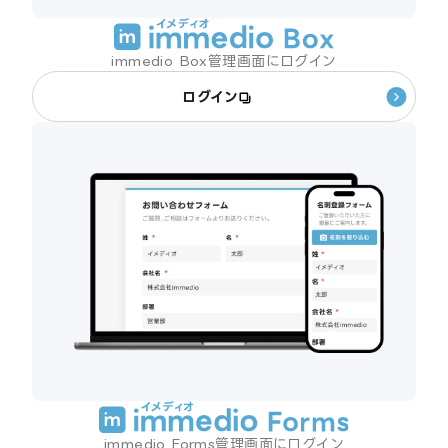
immedio Box管理画面にログイン
ログイン
immedio Forms管理画面にログイン