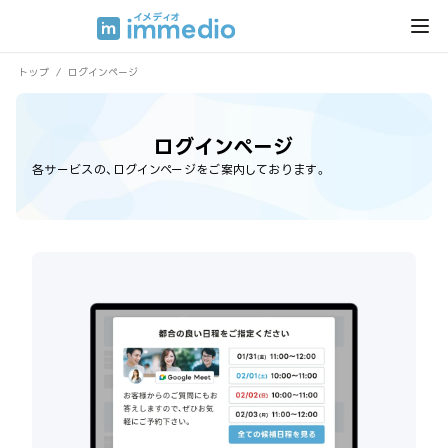
トップ
/
ログインページ
ログインページ
各サービスの、ログインページをご案内しております。