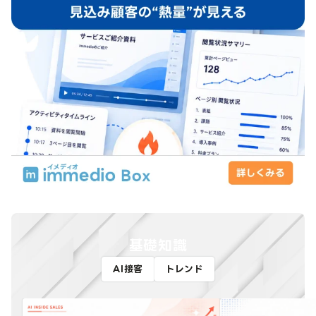
基礎知識
AI接客
トレンド