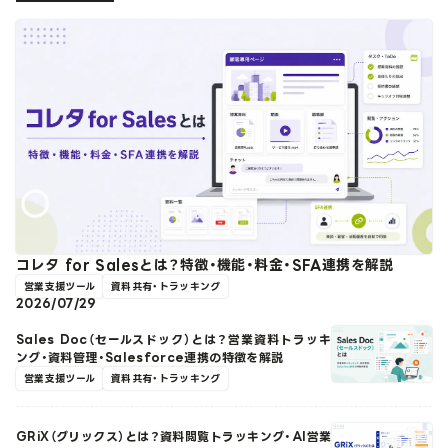
コレタ for Salesとは？特徴・機能・料金・SFA連携を解説
営業支援ツール
資料共有・トラッキング
2026/07/29
Sales Doc（セールスドック）とは？営業資料トラッキ
ング・資料管理・Salesforce連携の特徴を解説
営業支援ツール
資料共有・トラッキング
GRiX（グリックス）とは？資料閲覧トラッキング・AI営業