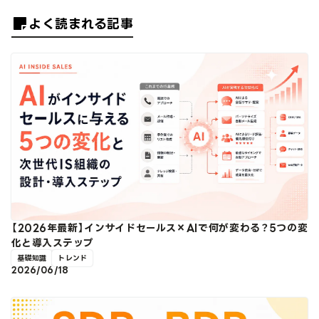
よく読まれる記事
【2026年最新】インサイドセールス×AIで何が変わる？5つの変
化と導入ステップ
基礎知識
トレンド
2026/06/18