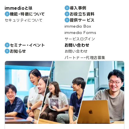
immedioとは
導入事例
機能・特徴について
お役立ち資料
提供サービス
セキュリティについて
immedio Box
immedio Forms
サービスログイン
セミナー・イベント
お問い合わせ
お知らせ
お問い合わせ
パートナー・代理店募集