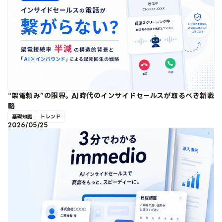
“架電頼み”の限界。AI時代のインサイドセールスが取るべき新戦
略
基礎知識
トレンド
2026/05/25