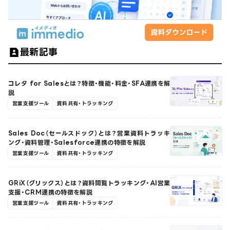
最新記事
コレタ for Salesとは？特徴・機能・料金・SFA連携を解
説
営業支援ツール
資料共有・トラッキング
Sales Doc（セールスドック）とは？営業資料トラッキ
ング・資料管理・Salesforce連携の特徴を解説
営業支援ツール
資料共有・トラッキング
GRiX（グリックス）とは？資料閲覧トラッキング・AI営業
支援・CRM連携の特徴を解説
営業支援ツール
資料共有・トラッキング