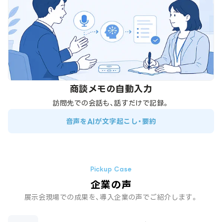
商談メモの自動入力
訪問先での会話も、話すだけで記録。
音声をAIが文字起こし・要約
企業の声
展示会現場での成果を、導入企業の声でご紹介します。