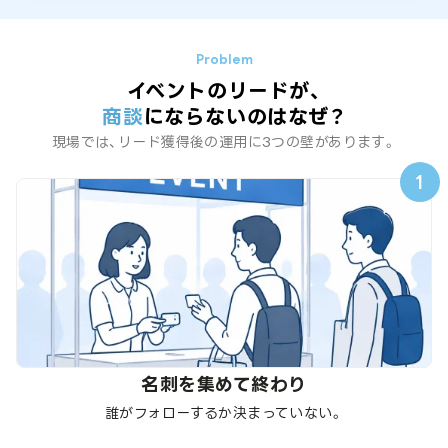
イベントのリードが、
商談
にならないのはなぜ？
現場では、リード獲得後の運用に3つの壁があります。
1
名刺を集めて終わり
誰がフォローするか決まっていない。