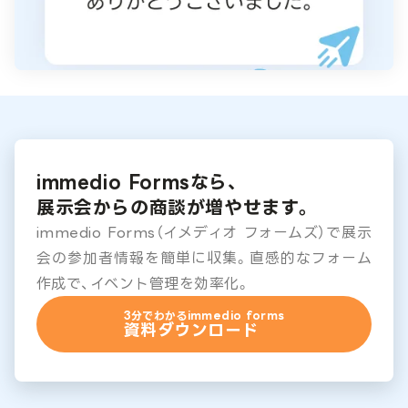
immedio Formsなら、
展示会からの商談が増やせます。
immedio Forms（イメディオ フォームズ）で展示
会の参加者情報を簡単に収集。直感的なフォーム
作成で、イベント管理を効率化。
3分でわかるimmedio forms
資料ダウンロード