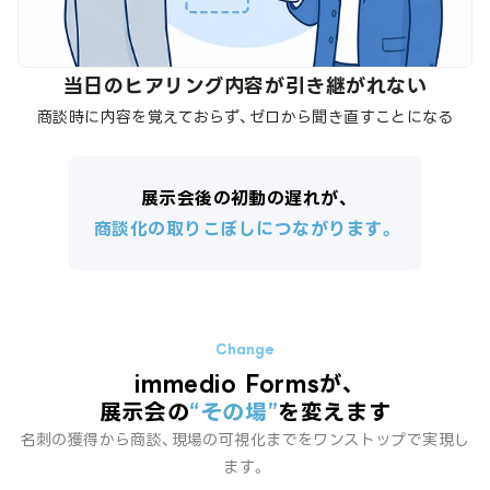
当日のヒアリング内容が引き継がれない
商談時に内容を覚えておらず、ゼロから聞き直すことになる
展示会後の初動の遅れが、
商談化の取りこぼしにつながります。
immedio Formsが、
展示会の
“その場”
を変えます
名刺の獲得から商談、現場の可視化までをワンストップで実現し
ます。