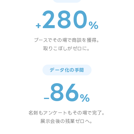
280
+
%
ブースでその場で商談を獲得。
取りこぼしがゼロに。
データ化の手間
86
–
%
名刺もアンケートもその場で完了。
展示会後の残業ゼロへ。