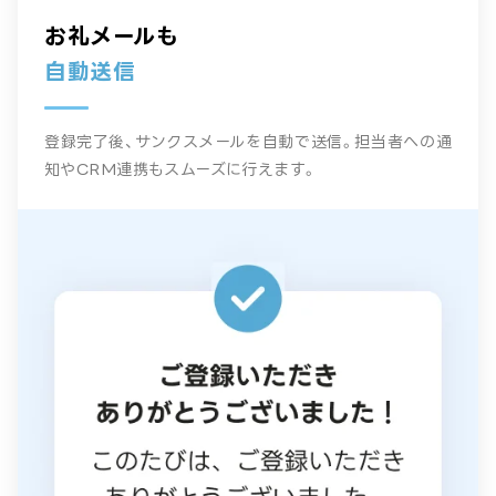
お礼メールも
自動送信
登録完了後、サンクスメールを自動で送信。担当者への通
知やCRM連携もスムーズに行えます。