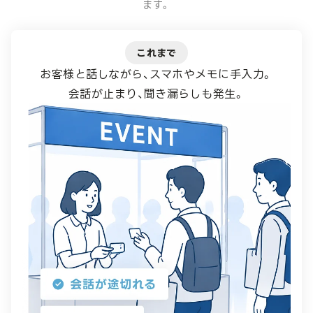
ます。
これまで
お客様と話しながら、スマホやメモに手入力。
会話が止まり、聞き漏らしも発生。