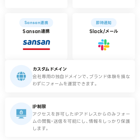
Sansan連携
即時通知
Sansan連携
Slack/メール
カスタムドメイン
会社専用の独自ドメインで、ブランド体験を損な
わずにフォームを運営できます。
IP制限
アクセスを許可したIPアドレスからのみフォー
ムの閲覧・送信を可能にし、情報をしっかり保護
します。