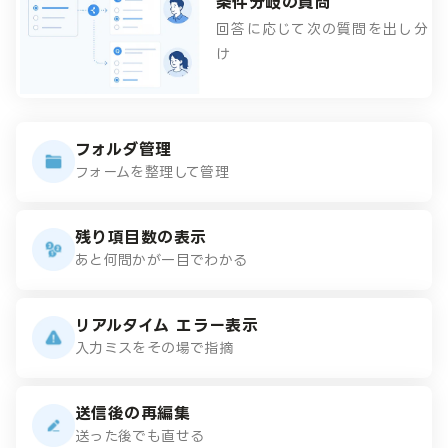
条件分岐の質問
回答に応じて次の質問を出し分
け
フォルダ管理
フォームを整理して管理
残り項目数の表示
あと何問かが一目でわかる
リアルタイム
エラー表示
入力ミスをその場で指摘
送信後の再編集
送った後でも直せる