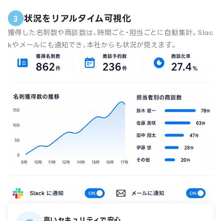
状況をリアルタイム可視化
3
獲得した名刺数や商談数は、時間ごと・担当ごとに自動集計。Slac
kやメールにも通知でき、本社からも状況が見えます。
高いセキュリティで安心