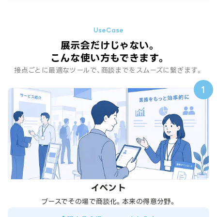
展示会だけじゃない。
こんな使い方もできます。
接点ごとに最適なツールで、商談までをスムーズに繋ぎます。
1
イベント
ブースでその場で商談化。本来の得意分野。