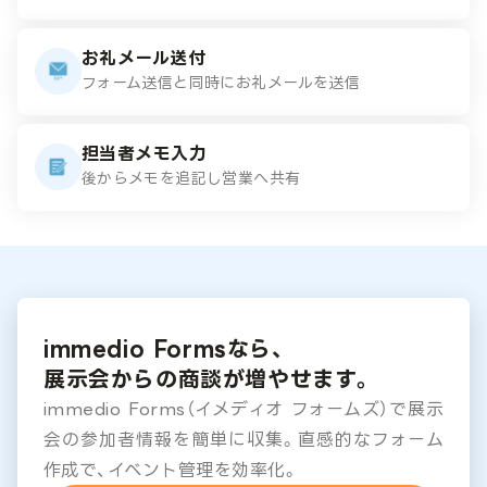
お礼メール送付
フォーム送信と同時にお礼メールを送信
担当者メモ入力
後からメモを追記し営業へ共有
immedio Formsなら、
展示会からの商談が増やせます。
immedio Forms（イメディオ フォームズ）で展示
会の参加者情報を簡単に収集。直感的なフォーム
作成で、イベント管理を効率化。