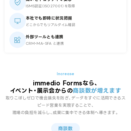
ISMS認証（ISO27001）を取得
本社でも即時に状況把握
どこからでもリアルタイム確認
外部ツールとも連携
CRM・MA・SFA と連携
immedio Formsなら、
イベント・展示会からの
商談数が増えます
取りこぼしゼロで機会損失を防ぎ、データをすぐに活用できるス
ピード営業を実現することで、
現場の負担を減らし、成果に集中できる体制へ導きます。
商談数