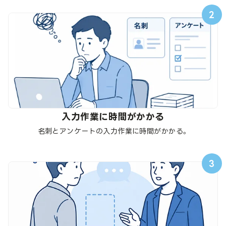
2
入力作業に時間がかかる
名刺とアンケートの入力作業に時間がかかる。
3