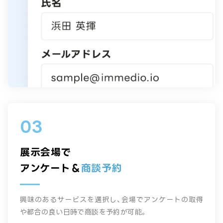
03
展示会場で
アンケート＆
商談予約
興味のあるサービスを選択し、会場でアンケートの取得
や都合の良い日時で商談を予約が可能。