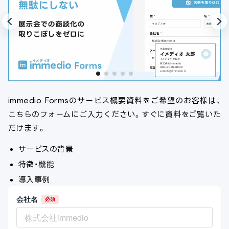
immedio Formsのサービス概要資料をご希望のお客様は、
こちらのフォームにご入力ください。すぐに資料をご覧いた
だけます。
サービスの背景
特徴・機能
導入事例