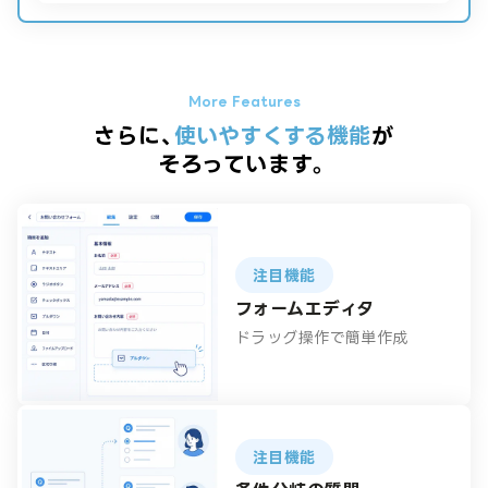
さらに、
使いやすくする機能
が
そろっています。
注目機能
フォームエディタ
ドラッグ操作で簡単作成
注目機能