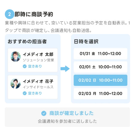
即時に商談予約
2
業種や興味に合わせて、空いている営業担当の予定を自動表示。1
タップで商談が確定し、会議通知も自動送信。