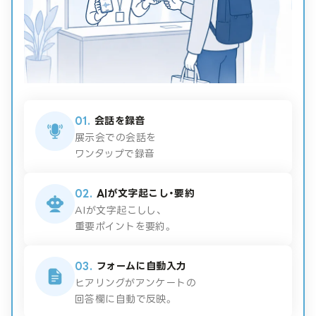
01.
会話を録音
展示会での会話を
ワンタップで録音
02.
AIが文字起こし・要約
AIが文字起こしし、
重要ポイントを要約。
03.
フォームに自動入力
ヒアリングがアンケートの
回答欄に自動で反映。