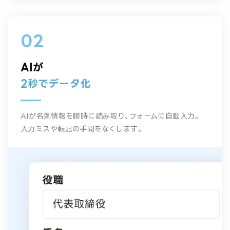
02
AIが
2秒でデータ化
AIが名刺情報を瞬時に読み取り、フォームに自動入力。
入力ミスや転記の手間をなくします。