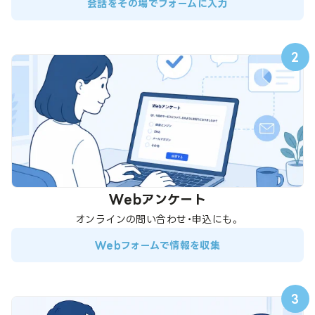
会話をその場でフォームに入力
2
Webアンケート
オンラインの問い合わせ・申込にも。
Webフォームで情報を収集
3