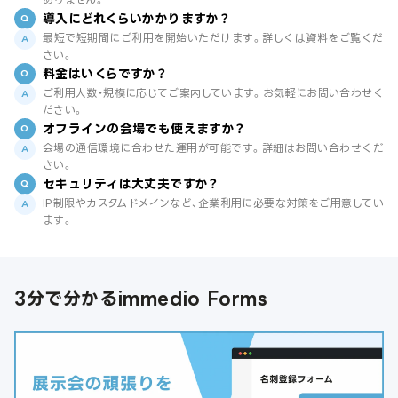
導入にどれくらいかかりますか？
最短で短期間にご利用を開始いただけます。詳しくは資料をご覧くだ
さい。
料金はいくらですか？
ご利用人数・規模に応じてご案内しています。お気軽にお問い合わせく
ださい。
オフラインの会場でも使えますか？
会場の通信環境に合わせた運用が可能です。詳細はお問い合わせくだ
さい。
セキュリティは大丈夫ですか？
IP制限やカスタムドメインなど、企業利用に必要な対策をご用意してい
ます。
3分で分かるimmedio Forms