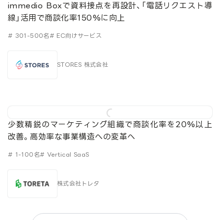
immedio Boxで資料接点を再設計、「電話リクエスト導
線」活用で商談化率150%に向上
# 301-500名
# EC向けサービス
STORES 株式会社
少数精鋭のマーケティング組織で商談化率を20%以上
改善。高効率な事業構造への変革へ
# 1-100名
# Vertical SaaS
株式会社トレタ