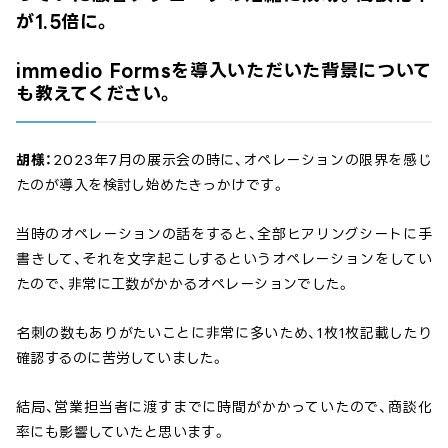
が1.5倍に。
immedio Formsを導入いただいた背景について
も教えてください。
胡様：
2023年7月の展示会の時に、オペレーションの限界を感じ
たのが導入を検討し始めたきっかけです。
当時のオペレーションの話をすると、全部ヒアリングシートに手
書きして、それを文字起こしするというオペレーションをしてい
たので、非常に工数がかかるオペレーションでした。
名刺の数もありがたいことに非常に多いため、1枚1枚記載したり
確認するのに苦労していました。
結局、営業担当者に渡すまでに時間がかかっていたので、商談化
率にも影響していたと思います。