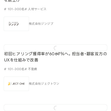
# 101-300名
# 人材サービス
株式会社ジンジブ
初回ヒアリング獲得率が60→67％へ。担当者・顧客双方の
UXを仕組みで改善
# 101-300名
# 不動産
株式会社ジェクトワン