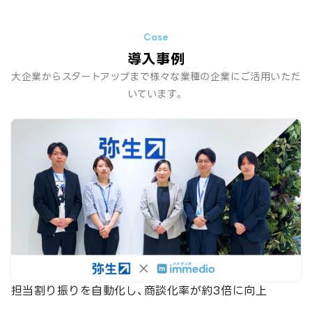
導入事例
大企業からスタートアップまで様々な業種の企業にご活用いただ
いています。
担当割り振りを自動化し、商談化率が約3倍に向上