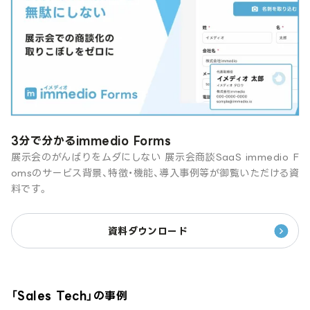
3分で分かるimmedio Forms
展示会のがんばりをムダにしない 展示会商談SaaS immedio F
omsのサービス背景、特徴・機能、導入事例等が御覧いただける資
料です。
資料ダウンロード
「
Sales Tech
」の事例