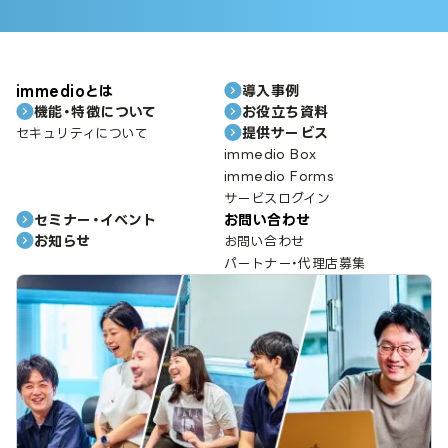
immedioとは
導入事例
機能・特徴について
お役立ち資料
提供サービス
セキュリティについて
immedio Box
immedio Forms
サービスログイン
セミナー・イベント
お問い合わせ
お知らせ
お問い合わせ
パートナー・代理店募集