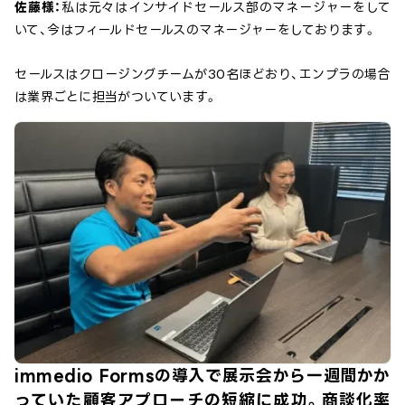
佐藤様：
私は元々はインサイドセールス部のマネージャーをして
いて、今はフィールドセールスのマネージャーをしております。
セールスはクロージングチームが30名ほどおり、エンプラの場合
は業界ごとに担当がついています。
immedio Formsの導入で展示会から一週間かか
っていた顧客アプローチの短縮に成功。商談化率