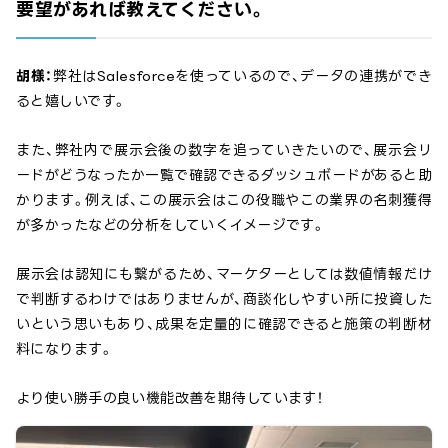
要望があれば教えてください。
胡様：
弊社はSalesforceを使っているので、データの連携ができ
ると嬉しいです。
また、弊社内で展示会後の数字を追っていきたいので、展示会リ
ードがどうなったか一覧で確認できるダッシュボードがあると助
かります。例えば、この展示会はこの役職やこの業界の名刺獲得
が多かったなどの分析をしていくイメージです。
展示会は認知にも繋がるため、マーケターとしては数値情報だけ
で判断するわけではありませんが、商談化しやすい所に投資した
いという思いもあり、成果を定量的に確認できると施策の判断材
料になります。
より使い勝手の良い機能改善を期待しています！