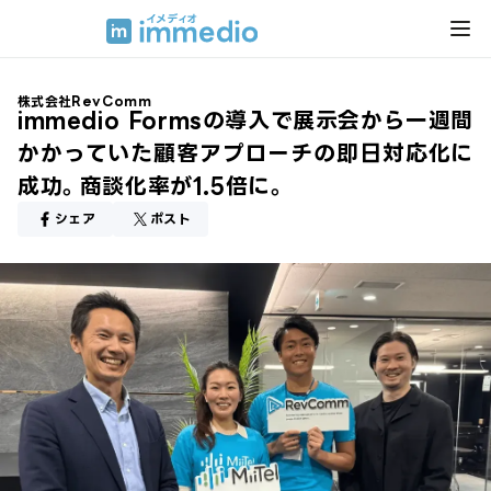
株式会社RevComm
immedio Formsの導入で展示会から一週間
かかっていた顧客アプローチの即日対応化に
成功。商談化率が1.5倍に。
シェア
ポスト