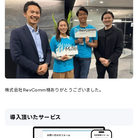
株式会社RevComm
様ありがとうございました。
導入頂いたサービス