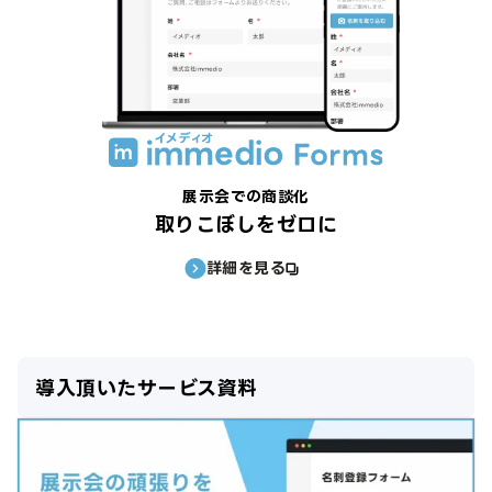
展示会での商談化
取りこぼしをゼロに
詳細を見る
導入頂いたサービス資料