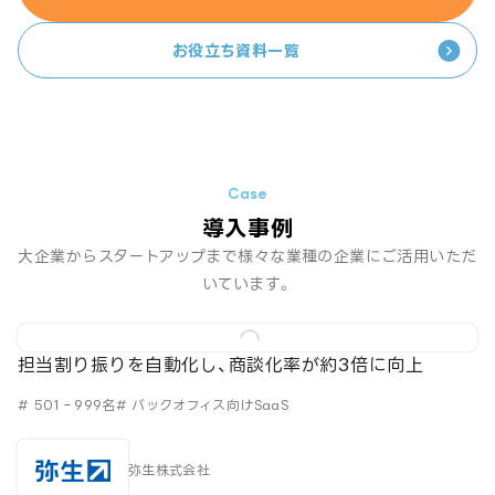
お役立ち資料一覧
導入事例
大企業からスタートアップまで様々な業種の企業にご活用いただ
いています。
担当割り振りを自動化し、商談化率が約3倍に向上
# 501‐999名
# バックオフィス向けSaaS
弥生株式会社