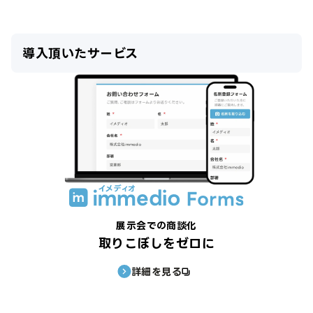
導入頂いたサービス
展示会での商談化
取りこぼしをゼロに
詳細を見る