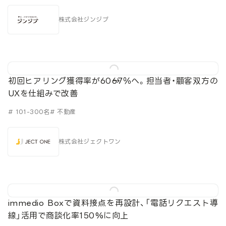
株式会社ジンジブ
初回ヒアリング獲得率が60→67％へ。担当者・顧客双方の
UXを仕組みで改善
# 101-300名
# 不動産
株式会社ジェクトワン
immedio Boxで資料接点を再設計、「電話リクエスト導
線」活用で商談化率150%に向上