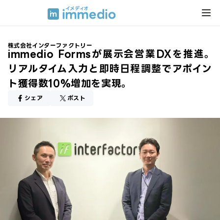
株式会社インターファクトリー
immedio Formsが展示会営業DXを推進。
リアルタイム入力と即時日程調整でアポイン
ト獲得数10%増加を実現。
シェア
ポスト