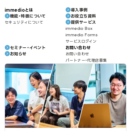
immedioとは
導入事例
機能・特徴について
お役立ち資料
提供サービス
セキュリティについて
immedio Box
immedio Forms
サービスログイン
セミナー・イベント
お問い合わせ
お知らせ
お問い合わせ
パートナー・代理店募集