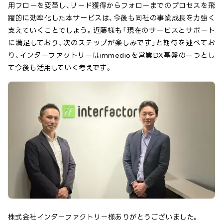
用フローを変革し、リード獲得からフォローまでのプロセスを飛
躍的に効率化した本サービスは、今後も同社の事業成長を力強く
支えていくことでしょう。近藤様も「現在のサービスとサポート
に満足しており、次のステップが楽しみです」と期待を述べてお
り、インターファクトリーはimmedioを営業DX基盤の一つとし
て今後も活用していく考えです。
株式会社インターファクトリー
様ありがとうございました。