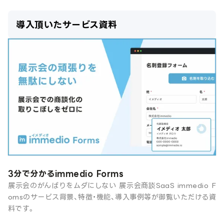
導入頂いたサービス資料
3分で分かるimmedio Forms
展示会のがんばりをムダにしない 展示会商談SaaS immedio F
omsのサービス背景、特徴・機能、導入事例等が御覧いただける資
料です。