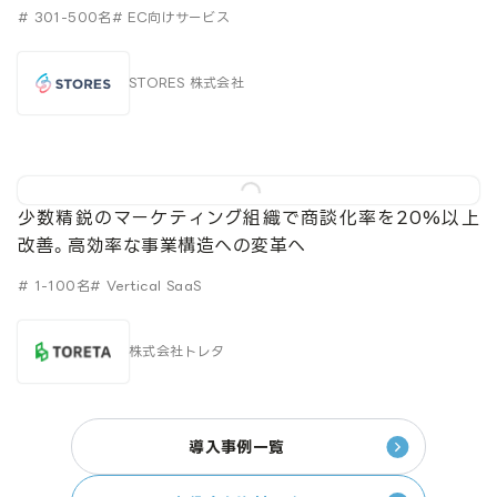
# 301-500名
# EC向けサービス
STORES 株式会社
少数精鋭のマーケティング組織で商談化率を20%以上
改善。高効率な事業構造への変革へ
# 1-100名
# Vertical SaaS
株式会社トレタ
導入事例一覧