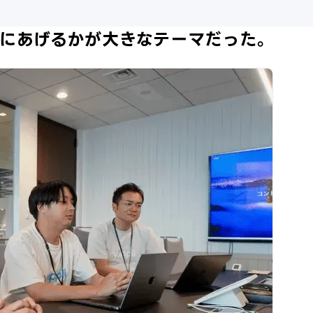
にあげるかが大きなテーマだった。