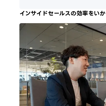
インサイドセールスの効率をいか