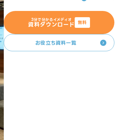
3分で分かるイメディオ
無料
資料ダウンロード
お役立ち資料一覧