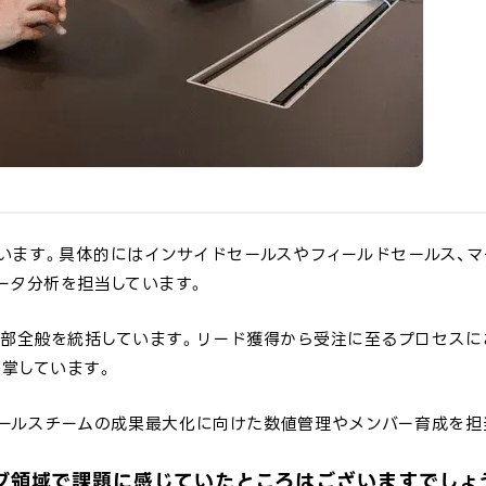
います。具体的にはインサイドセールスやフィールドセールス、マ
ータ分析を担当しています。
本部全般を統括しています。リード獲得から受注に至るプロセスに
掌しています。
セールスチームの成果最大化に向けた数値管理やメンバー育成を担
ィング領域で課題に感じていたところはございますでしょ