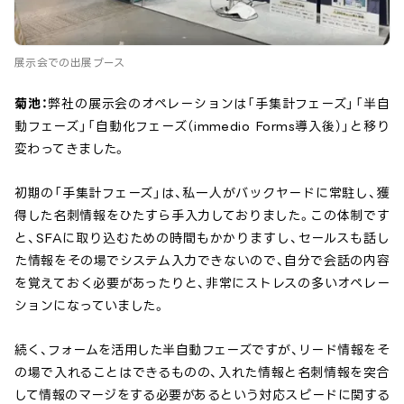
展示会での出展ブース
菊池：
弊社の展示会のオペレーションは「手集計フェーズ」→「半自
動フェーズ」→「自動化フェーズ（immedio Forms導入後）」と移り
変わってきました。
初期の「手集計フェーズ」は、私一人がバックヤードに常駐し、獲
得した名刺情報をひたすら手入力しておりました。この体制です
と、SFAに取り込むための時間もかかりますし、セールスも話し
た情報をその場でシステム入力できないので、自分で会話の内容
を覚えておく必要があったりと、非常にストレスの多いオペレー
ションになっていました。
続く、フォームを活用した半自動フェーズですが、リード情報をそ
の場で入れることはできるものの、入れた情報と名刺情報を突合
して情報のマージをする必要があるという対応スピードに関する