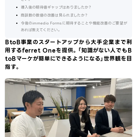
導入後の期待値ギャップはありましたか？
商談数の数値の改善は見られましたか？
今後のimmedio Formsに期待することや機能改善のご要望が
あれば教えてください。
BtoB事業のスタートアップから大手企業まで利
用するferret Oneを提供。「知識がない人でもB
toBマーケが簡単にできるようになる」世界観を目
指す。