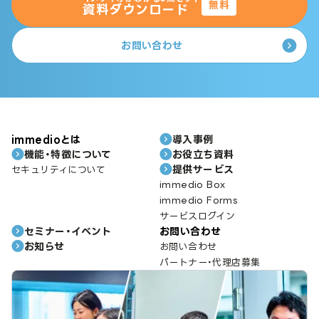
無料
資料ダウンロード
お問い合わせ
immedioとは
導入事例
機能・特徴について
お役立ち資料
提供サービス
セキュリティについて
immedio Box
immedio Forms
サービスログイン
セミナー・イベント
お問い合わせ
お知らせ
お問い合わせ
パートナー・代理店募集