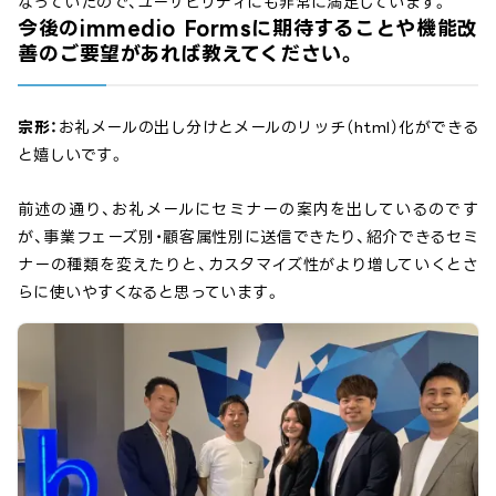
なっていたので、ユーザビリティにも非常に満足しています。
今後のimmedio Formsに期待することや機能改
善のご要望があれば教えてください。
宗形：
お礼メールの出し分けとメールのリッチ（html）化ができる
と嬉しいです。
前述の通り、お礼メールにセミナーの案内を出しているのです
が、事業フェーズ別・顧客属性別に送信できたり、紹介できるセミ
ナーの種類を変えたりと、カスタマイズ性がより増していくとさ
らに使いやすくなると思っています。