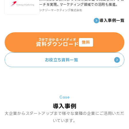
ーチを実現。マーケティング領域での活用も推進。
シナジーマーケティング株式会社
導入事例一覧
3分で分かるイメディオ
無料
資料ダウンロード
お役立ち資料一覧
導入事例
大企業からスタートアップまで様々な業種の企業にご活用いただ
いています。