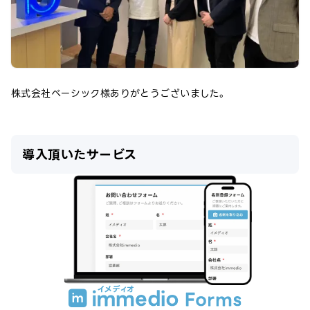
株式会社ベーシック
様ありがとうございました。
導入頂いたサービス