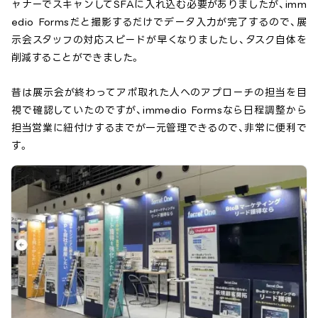
ャナーでスキャンしてSFAに入れ込む必要がありましたが、imm
edio Formsだと撮影するだけでデータ入力が完了するので、展
示会スタッフの対応スピードが早くなりましたし、タスク自体を
削減することができました。
昔は展示会が終わってアポ取れた人へのアプローチの担当を目
視で確認していたのですが、immedio Formsなら日程調整から
担当営業に紐付けするまでが一元管理できるので、非常に便利で
す。