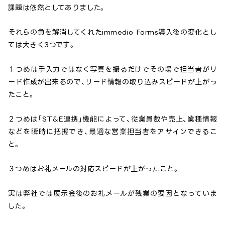
課題は依然としてありました。
それらの負を解消してくれたimmedio Forms導入後の変化とし
ては大きく3つです。
１つめは手入力ではなく写真を撮るだけでその場で担当者がリ
ード作成が出来るので、リード情報の取り込みスピードが上がっ
たこと。
２つめは「ST&E連携」機能によって、従業員数や売上、業種情報
などを瞬時に把握でき、最適な営業担当者をアサインできるこ
と。
３つめはお礼メールの対応スピードが上がったこと。
実は弊社では展示会後のお礼メールが残業の要因となっていま
した。