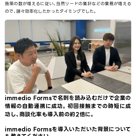
施策の数が増えるに従い、当然リードの集計などの業務が増える
ので、諸々効率化したかったタイミングでした。
immedio Formsで名刺を読み込むだけで企業の
情報の自動連携に成功。初回接触までの時短に成
功し、商談化率も導入前の約2倍に。
immedio Formsを導入いただいた背景について