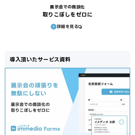
展示会での商談化
取りこぼしをゼロに
詳細を見る
導入頂いたサービス資料