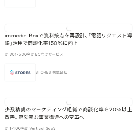
immedio Boxで資料接点を再設計、「電話リクエスト導
線」活用で商談化率150%に向上
# 301-500名
# EC向けサービス
STORES 株式会社
少数精鋭のマーケティング組織で商談化率を20%以上
改善。高効率な事業構造への変革へ
# 1-100名
# Vertical SaaS