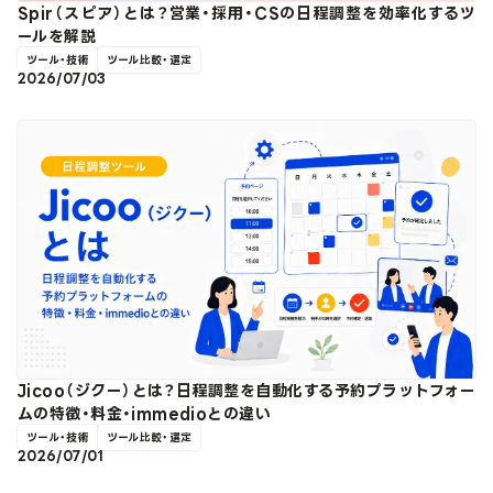
Spir（スピア）とは？営業・採用・CSの日程調整を効率化するツ
ールを解説
ツール・技術
ツール比較・選定
2026/07/03
Jicoo（ジクー）とは？日程調整を自動化する予約プラットフォー
ムの特徴・料金・immedioとの違い
ツール・技術
ツール比較・選定
2026/07/01