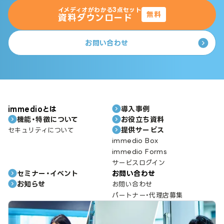
イメディオがわかる3点セット
無料
資料ダウンロード
お問い合わせ
immedioとは
導入事例
機能・特徴について
お役立ち資料
提供サービス
セキュリティについて
immedio Box
immedio Forms
サービスログイン
セミナー・イベント
お問い合わせ
お知らせ
お問い合わせ
パートナー・代理店募集