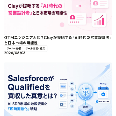
GTMエンジニアとは？Clayが提唱する「AI時代の営業設計者」
と日本市場の可能性
ツール・技術
ツール比較・選定
2026/06/03