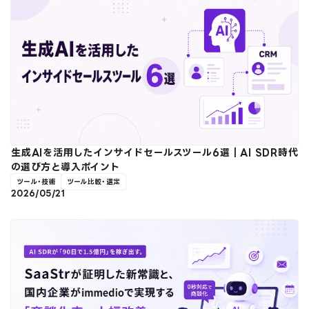
生成AIを活用したインサイドセールスツール6選｜AI SDR時代
の選び方と導入ポイント
ツール・技術
ツール比較・選定
2026/05/21