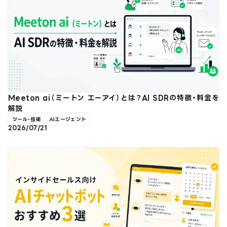
Meeton ai（ミートン エーアイ）とは？AI SDRの特徴・料金を
解説
ツール・技術
AIエージェント
2026/07/21