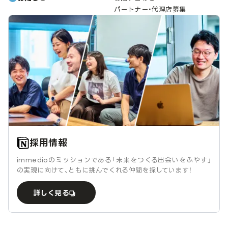
パートナー・代理店募集
採用情報
immedioのミッションである「未来をつくる出会いをふやす」
の実現に向けて、ともに挑んでくれる仲間を探しています！
詳しく見る