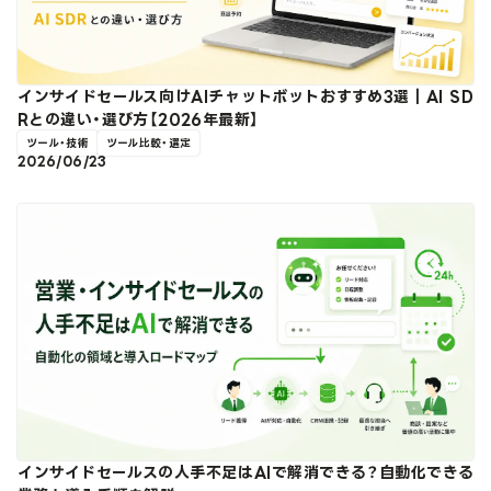
インサイドセールス向けAIチャットボットおすすめ3選｜AI SD
Rとの違い・選び方【2026年最新】
ツール・技術
ツール比較・選定
2026/06/23
インサイドセールスの人手不足はAIで解消できる？自動化できる