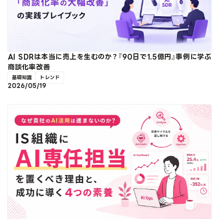
AI SDRは本当に売上を生むのか？『90日で1.5億円』事例に学ぶ
商談化率改善
基礎知識
トレンド
2026/05/19