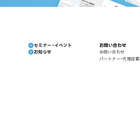
セミナー・イベント
お問い合わせ
お知らせ
お問い合わせ
パートナー・代理店募