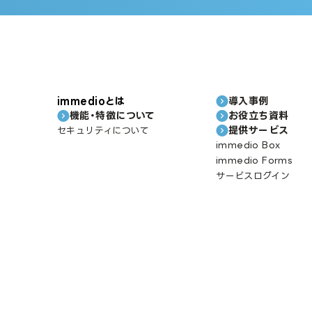
immedioとは
導入事例
機能・特徴について
お役立ち資料
提供サービス
セキュリティについて
immedio Box
immedio Forms
サービスログイン