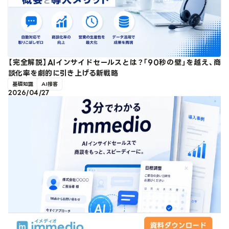
【完全解説】AIインサイドセールスとは？「90秒の壁」を越え、商
談化率を劇的に引き上げる新戦略
基礎知識
AI接客
2026/04/27