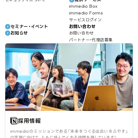
immedio Box
immedio Forms
サービスログイン
セミナー・イベント
お問い合わせ
お知らせ
お問い合わせ
パートナー・代理店募集
採用情報
immedioのミッションである「未来をつくる出会いをふやす」
の実現に向けて、ともに挑んでくれる仲間を探しています！