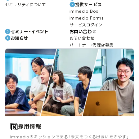
提供サービス
セキュリティについて
immedio Box
immedio Forms
サービスログイン
セミナー・イベント
お問い合わせ
お知らせ
お問い合わせ
パートナー・代理店募集
採用情報
immedioのミッションである「未来をつくる出会いをふやす」