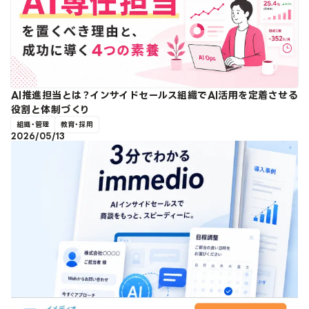
AI推進担当とは？インサイドセールス組織でAI活用を定着させる
役割と体制づくり
組織・管理
教育・採用
2026/05/13