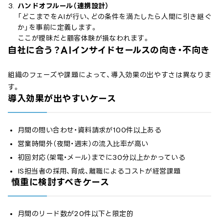
ハンドオフルール（連携設計）
「どこまでをAIが行い、どの条件を満たしたら人間に引き継ぐ
か」を事前に定義します。
ここが曖昧だと顧客体験が損なわれます。
自社に合う？AIインサイドセールスの向き・不向き
組織のフェーズや課題によって、導入効果の出やすさは異なりま
す。
導入効果が出やすいケース
月間の問い合わせ・資料請求が100件以上ある
営業時間外（夜間・週末）の流入比率が高い
初回対応（架電・メール）までに30分以上かかっている
IS担当者の採用、育成、離職によるコストが経営課題
慎重に検討すべきケース
月間のリード数が20件以下と限定的