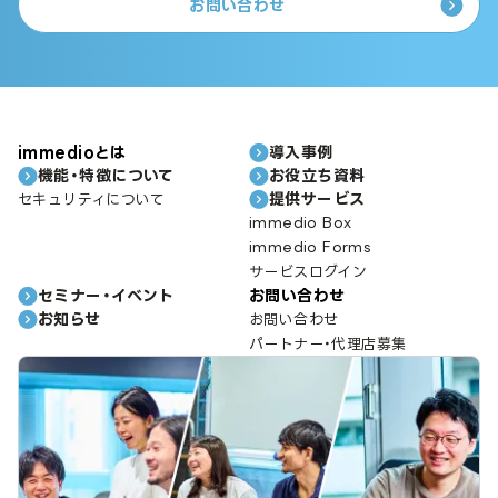
お問い合わせ
immedioとは
導入事例
機能・特徴について
お役立ち資料
提供サービス
セキュリティについて
immedio Box
immedio Forms
サービスログイン
セミナー・イベント
お問い合わせ
お知らせ
お問い合わせ
パートナー・代理店募集