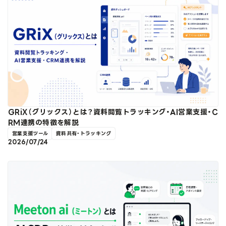
GRiX（グリックス）とは？資料閲覧トラッキング・AI営業支援・C
RM連携の特徴を解説
営業支援ツール
資料共有・トラッキング
2026/07/24