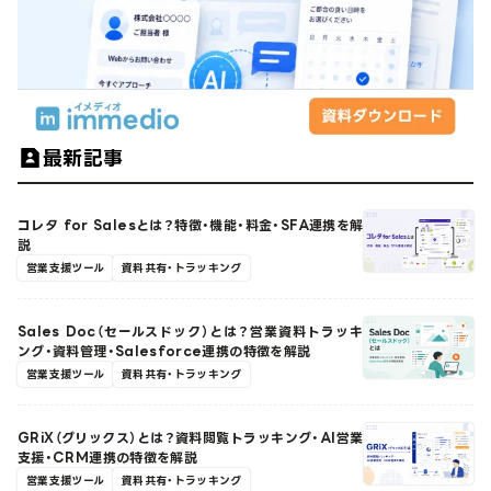
最新記事
コレタ for Salesとは？特徴・機能・料金・SFA連携を解
説
営業支援ツール
資料共有・トラッキング
Sales Doc（セールスドック）とは？営業資料トラッキ
ング・資料管理・Salesforce連携の特徴を解説
営業支援ツール
資料共有・トラッキング
GRiX（グリックス）とは？資料閲覧トラッキング・AI営業
支援・CRM連携の特徴を解説
営業支援ツール
資料共有・トラッキング