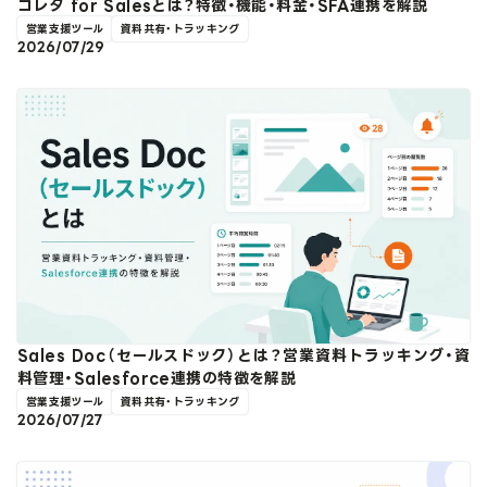
コレタ for Salesとは？特徴・機能・料金・SFA連携を解説
営業支援ツール
資料共有・トラッキング
2026/07/29
Sales Doc（セールスドック）とは？営業資料トラッキング・資
料管理・Salesforce連携の特徴を解説
営業支援ツール
資料共有・トラッキング
2026/07/27