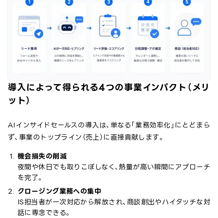
導入によって得られる4つの事業インパクト（メリ
ット）
AIインサイドセールスの導入は、単なる「業務効率化」にとどまら
ず、事業のトップライン（売上）に直接貢献します。
機会損失の削減
夜間や休日でも取りこぼしなく、熱量が高い瞬間にアプローチ
を完了。
クロージング業務への集中
IS担当者が一次対応から解放され、商談創出やハイタッチな対
話に専念できる。