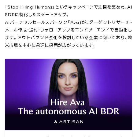
「Stop Hiring Humans」というキャンペーンで注目を集めた、AI
SDRに特化したスタートアップ。
AIバーチャルセールスパーソン「Ava」が、ターゲットリサーチ・
メール作成・送付・フォローアップをエンドツーエンドで自動化し
ます。アウトバウンド強化を検討している企業に向いており、欧
米市場を中心に急速に採用が広がっています。