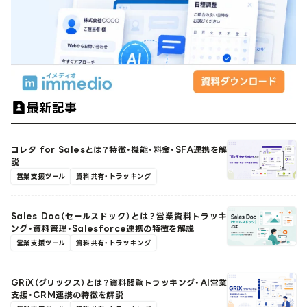
最新記事
コレタ for Salesとは？特徴・機能・料金・SFA連携を解
説
営業支援ツール
資料共有・トラッキング
Sales Doc（セールスドック）とは？営業資料トラッキ
ング・資料管理・Salesforce連携の特徴を解説
営業支援ツール
資料共有・トラッキング
GRiX（グリックス）とは？資料閲覧トラッキング・AI営業
支援・CRM連携の特徴を解説