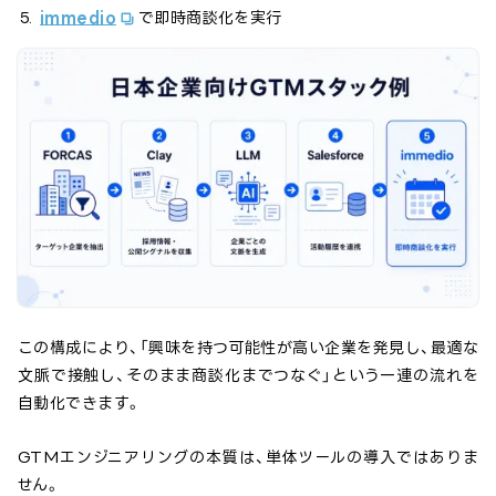
immedio
で即時商談化を実行
この構成により、「興味を持つ可能性が高い企業を発見し、最適な
文脈で接触し、そのまま商談化までつなぐ」という一連の流れを
自動化できます。
GTMエンジニアリングの本質は、単体ツールの導入ではありま
せん。