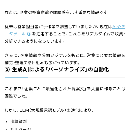
などは、企業の投資意欲や課題感を示す重要な情報です。
従来は営業担当者が手作業で調査していましたが、現在は
AIやデ
ータツール
を活用することで、これらをリアルタイムで収集・
分析できるようになっています。
さらに、企業情報や公開シグナルをもとに、営業に必要な情報を
補完・整理する仕組みも広がっています。
② 生成AIによる「パーソナライズ」の自動化
これまで「企業ごとに最適化された提案文」を大量に作ることは
困難でした。
しかし、LLM（大規模言語モデル）の進化により、
決算資料
採用ページ