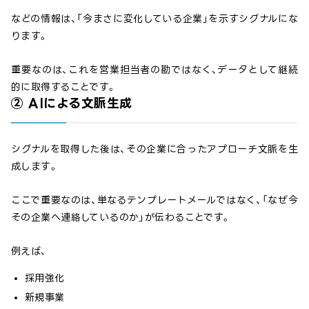
などの情報は、「今まさに変化している企業」を示すシグナルにな
ります。
重要なのは、これを営業担当者の勘ではなく、データとして継続
的に取得することです。
② AIによる文脈生成
シグナルを取得した後は、その企業に合ったアプローチ文脈を生
成します。
ここで重要なのは、単なるテンプレートメールではなく、「なぜ今
その企業へ連絡しているのか」が伝わることです。
例えば、
採用強化
新規事業