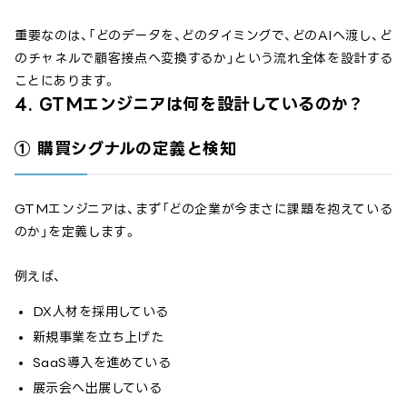
重要なのは、「どのデータを、どのタイミングで、どのAIへ渡し、ど
のチャネルで顧客接点へ変換するか」という流れ全体を設計する
ことにあります。
4. GTMエンジニアは何を設計しているのか？
① 購買シグナルの定義と検知
GTMエンジニアは、まず「どの企業が今まさに課題を抱えている
のか」を定義します。
例えば、
DX人材を採用している
新規事業を立ち上げた
SaaS導入を進めている
展示会へ出展している