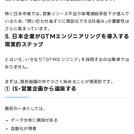
特に日本市場では、営業リソース不足や架電接続率低下が進んで
いるため、「問い合わせ後すぐに商談化できる仕組み」の重要性は
さらに高まっています。
5. 日本企業がGTMエンジニアリングを導入する
現実的ステップ
とはいえ、いきなり「GTMエンジニア」を採用するのは簡単では
ありません。
まずは、既存組織の中で小さく始めることが現実的です。
① IS・営業企画から選抜する
最初の一歩としては、
データ分析に興味がある
自動化が得意