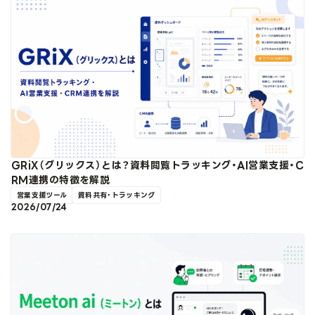
GRiX（グリックス）とは？資料閲覧トラッキング・AI営業支援・C
RM連携の特徴を解説
営業支援ツール
資料共有・トラッキング
2026/07/24