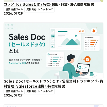
コレタ for Salesとは？特徴・機能・料金・SFA連携を解説
営業支援ツール
資料共有・トラッキング
2026/07/29
Sales Doc（セールスドック）とは？営業資料トラッキング・資
料管理・Salesforce連携の特徴を解説
営業支援ツール
資料共有・トラッキング
2026/07/27