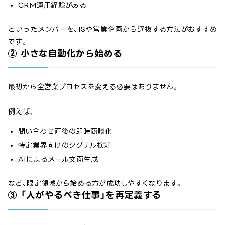
CRM運用経験がある
といったメンバーを、ISや営業企画から選抜する方法がおすすめ
です。
② 小さな自動化から始める
最初から全営業プロセスを変える必要はありません。
例えば、
問い合わせ直後の即時商談化
特定業界向けのシグナル検知
AIによるメール文面生成
など、限定領域から始める方が成功しやすくなります。
③ 「人がやるべき仕事」を再定義する