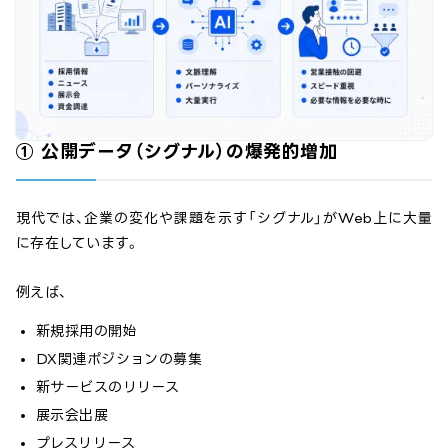
① 公開データ（シグナル）の爆発的増加
現代では、企業の変化や課題を示す「シグナル」がWeb上に大量
に存在しています。
例えば、
新規採用の開始
DX関連ポジションの募集
新サービスのリリース
展示会出展
プレスリリース