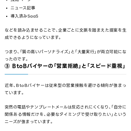
ニュース記事
導入済みSaaS
などを読み込ませることで、企業ごとに文脈を踏まえた提案を生
成できるようになっています。
つまり、「質の高いパーソナライズ」と「大量実行」が両立可能にな
ったのです。
③ BtoBバイヤーの「営業拒絶」と「スピード重視」
近年、BtoBバイヤーは従来型の営業接触を避ける傾向が強まっ
ています。
突然の電話やテンプレートメールは反応されにくくなり、「自分に
関係ある情報だけを、必要なタイミングで受け取りたい」という
ニーズが強まっています。