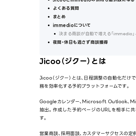
よくある質問
まとめ
immedioについて
決まる商談が自動で増える「immedio
夜間・休日も逃さず商談獲得
Jicoo（ジクー）とは
Jicoo（ジクー）とは、日程調整の自動化だ
務を効率化する予約プラットフォームです。
Googleカレンダー、Microsoft Outloo
抽出。作成した予約ページのURLを相手に
す。
営業商談、採用面談、カスタマーサクセスの定