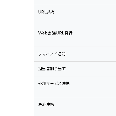
URL共有
Web会議URL発行
リマインド通知
担当者割り当て
外部サービス連携
決済連携