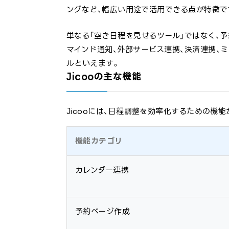
ングなど、幅広い用途で活用できる点が特徴で
単なる「空き日程を見せるツール」ではなく、予
マインド通知、外部サービス連携、決済連携、
ルといえます。
Jicooの主な機能
Jicooには、日程調整を効率化するための機
機能カテゴリ
カレンダー連携
予約ページ作成