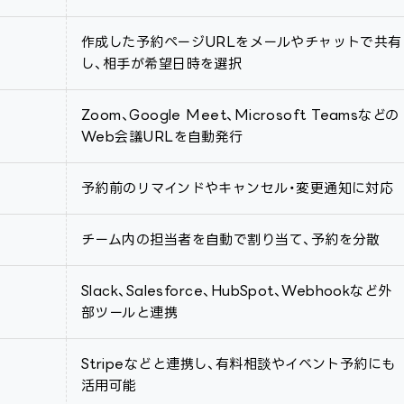
作成した予約ページURLをメールやチャットで共有
し、相手が希望日時を選択
Zoom、Google Meet、Microsoft Teamsなどの
Web会議URLを自動発行
予約前のリマインドやキャンセル・変更通知に対応
チーム内の担当者を自動で割り当て、予約を分散
Slack、Salesforce、HubSpot、Webhookなど外
部ツールと連携
Stripeなどと連携し、有料相談やイベント予約にも
活用可能