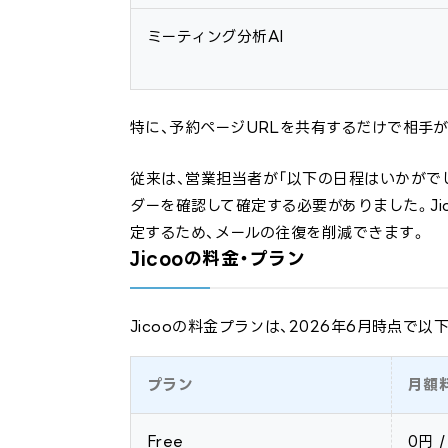
ミーティング分析AI
特に、予約ページURLを共有するだけで相手
従来は、営業担当者が「以下の日程はいかがで
ダーを確認して確定する必要がありました。J
定するため、メールの往復を削減できます。
Jicooの料金・プラン
Jicooの料金プランは、2026年6月時点で
プラン
月額
Free
0円 