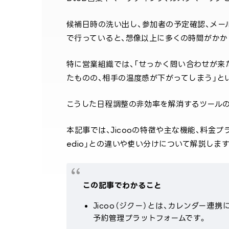
候補日時の洗い出し、参加者の予定確認、メー
で行っていると、想像以上に多くの時間がかか
特に営業組織では、「せっかく問い合わせが来
たものの、相手の温度感が下がってしまう」と
こうした日程調整の非効率を解消するツールの
本記事では、Jicooの特徴や主な機能、料金プ
edio」との違いや使い分けについて解説します
この記事でわかること
Jicoo（ジクー）とは、カレンダー
予約管理プラットフォームです。