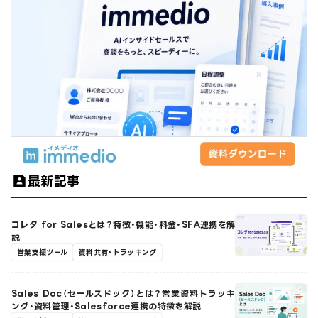
最新記事
コレタ for Salesとは？特徴・機能・料金・SFA連携を解
説
営業支援ツール
資料共有・トラッキング
Sales Doc（セールスドック）とは？営業資料トラッキ
ング・資料管理・Salesforce連携の特徴を解説