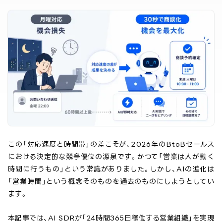
この「対応速度と時間帯」の差こそが、2026年のBtoBセールス
における決定的な競争優位の源泉です。かつて「営業は人が動く
時間に行うもの」という常識がありました。しかし、AIの進化は
「営業時間」という概念そのものを過去のものにしようとしてい
ます。
本記事では、AI SDRが「24時間365日稼働する営業組織」を実現