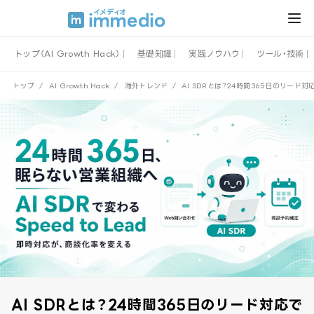
トップ（AI Growth Hack）
基礎知識
実践ノウハウ
ツール・技術
トップ
/
AI Growth Hack
/
海外トレンド
/
AI SDRとは？24時間365日のリード対応
AI SDRとは？24時間365日のリード対応で