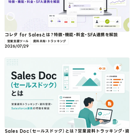
コレタ for Salesとは？特徴・機能・料金・SFA連携を解説
営業支援ツール
資料共有・トラッキング
2026/07/29
Sales Doc（セールスドック）とは？営業資料トラッキング・資