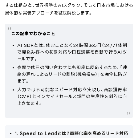
する仕組みと、世界標準のAIスタック、そして日本市場における
具体的な実装アプローチを徹底解説します。
この記事でわかること
AI SDRとは、休むことなく24時間365日（24/7）体制
で見込み客への初期対応や日程調整を自動で行うAIツ
ールです。
夜間や休日の問い合わせにも即座に反応するため、「連
絡の遅れによるリードの離脱（機会損失）」を完全に防ぎ
ます。
人力では不可能なスピード対応を実現し、商談獲得率
（CVR）とインサイドセールス部門の生産性を劇的に向
上させます。
1. Speed to Leadとは？商談化率を高めるリード対応