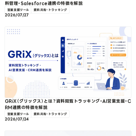
料管理・Salesforce連携の特徴を解説
営業支援ツール
資料共有・トラッキング
2026/07/27
GRiX（グリックス）とは？資料閲覧トラッキング・AI営業支援・C
RM連携の特徴を解説
営業支援ツール
資料共有・トラッキング
2026/07/24