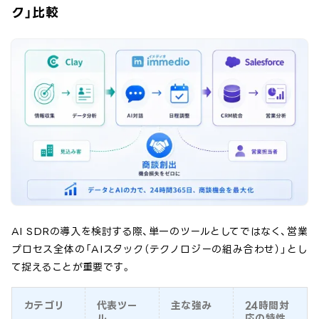
ク」比較
AI SDRの導入を検討する際、単一のツールとしてではなく、営業
プロセス全体の「AIスタック（テクノロジーの組み合わせ）」とし
て捉えることが重要です。
カテゴリ
代表ツー
主な強み
24時間対
ル
応の特性