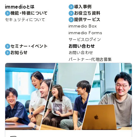
immedioとは
導入事例
機能・特徴について
お役立ち資料
提供サービス
セキュリティについて
immedio Box
immedio Forms
サービスログイン
セミナー・イベント
お問い合わせ
お知らせ
お問い合わせ
パートナー・代理店募集