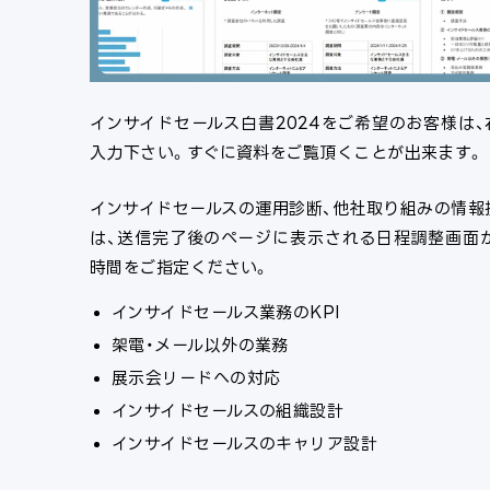
インサイドセールス白書2024をご希望のお客様は
入力下さい。すぐに資料をご覧頂くことが出来ます。
インサイドセールスの運用診断、他社取り組みの情報
は、送信完了後のページに表示される日程調整画面
時間をご指定ください。
インサイドセールス業務のKPI
架電・メール以外の業務
展示会リードへの対応
インサイドセールスの組織設計
インサイドセールスのキャリア設計