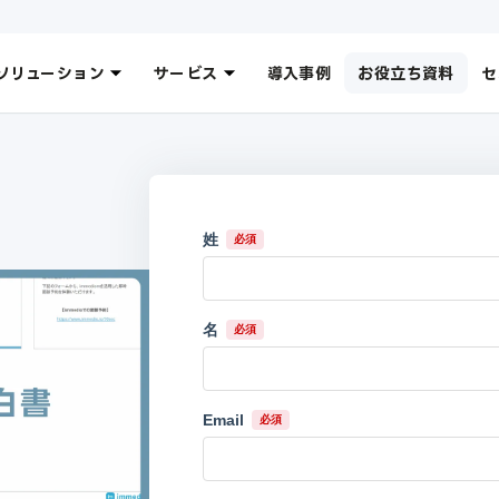
ソリューション
サービス
導入事例
お役立ち資料
セ