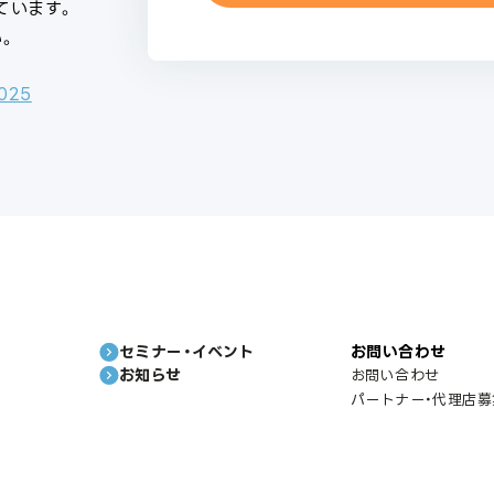
ています。
。
2025
セミナー・イベント
お問い合わせ
お知らせ
お問い合わせ
パートナー・代理店募