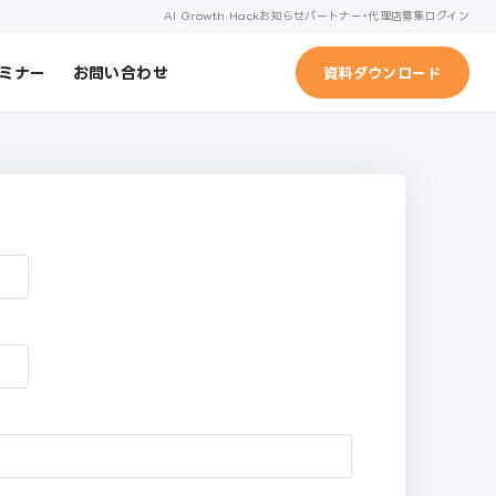
AI Growth Hack
お知らせ
パートナー・代理店募集
ログイン
ミナー
お問い合わせ
資料ダウンロード