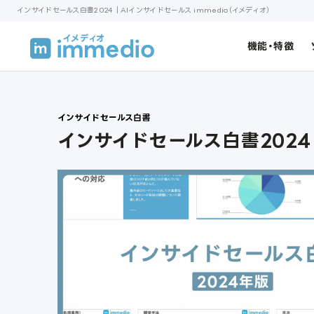
インサイドセールス白書2024｜AIインサイドセールス immedio（イメディオ）
機能・特徴
インサイドセールス白書
インサイドセールス白書2024