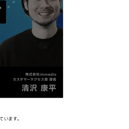
ています。