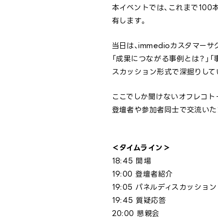
本イベントでは、これまで100本
有します。
当日は、immedioカスタマー
「成果につながる事例とは？」「
スカッション形式で深掘りして
ここでしか聞けないオフレコト
登壇者や参加者同士で交流いた
＜タイムライン＞
18:45 開場
19:00 登壇者紹介
19:05 パネルディスカッショ
19:45 質疑応答
20:00 懇親会