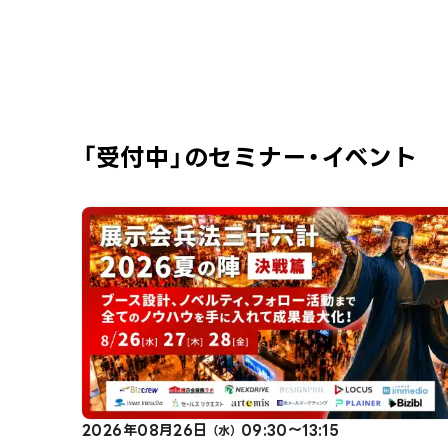
「受付中」のセミナー・イベント
2026年08月26日
09:30～13:15
（水）