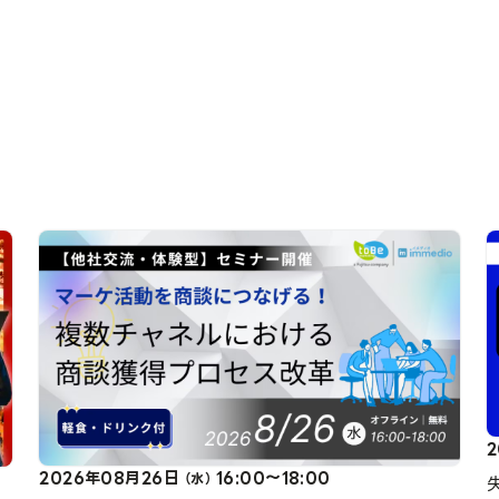
2026年08月26日
16:00～18:00
（水）