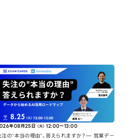
2026年08月25日
12:00～13:00
（火）
失注の”本当の理由”、答えられますか？— 営業デー