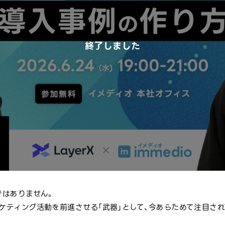
終了しました
ではありません。
ケティング活動を前進させる「武器」として、今あらためて注目され