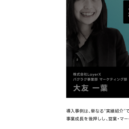
導入事例は、単なる“実績紹介”
事業成長を後押しし、営業・マー