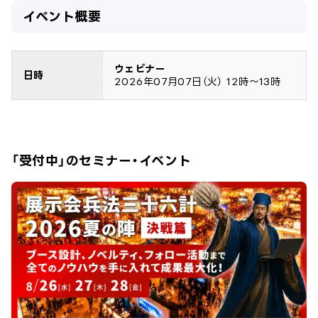
イベント概要
ウェビナー
日時
2026年07月07日
（火）
12時～13時
「受付中」のセミナー・イベント