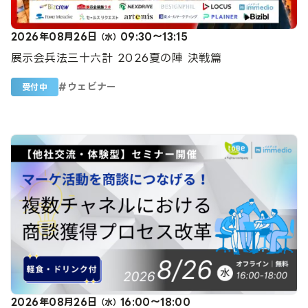
2026年08月26日
09:30～13:15
（水）
展示会兵法三十六計 2026夏の陣 決戦篇
#
ウェビナー
受付中
2026年08月26日
16:00～18:00
（水）