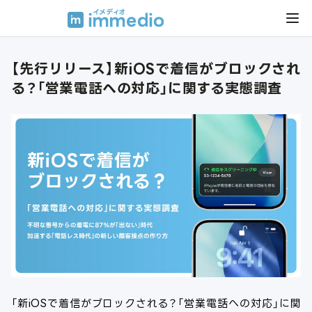
【先行リリース】新iOSで着信がブロックされ
る？「営業電話への対応」に関する実態調査
「新iOSで着信がブロックされる？「営業電話への対応」に関