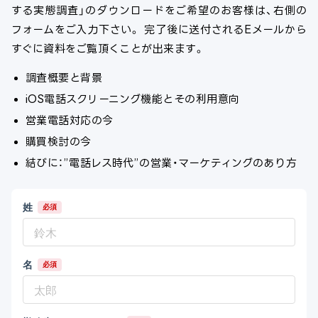
する実態調査」のダウンロードをご希望のお客様は、右側の
フォームをご入力下さい。 完了後に送付されるEメールから
すぐに資料をご覧頂くことが出来ます。
調査概要と背景
iOS電話スクリーニング機能とその利用意向
営業電話対応の今
購買検討の今
結びに：”電話レス時代”の営業・マーケティングのあり方