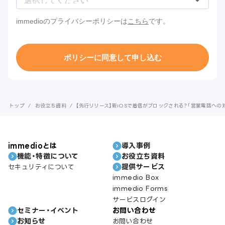
トップ
/
お役立ち資料
/
【先行リリース】新iOSで着信がブロックされる？「営業電話への
immedioとは
導入事例
機能・特徴について
お役立ち資料
提供サービス
セキュリティについて
immedio Box
immedio Forms
サービスログイン
セミナー・イベント
お問い合わせ
お知らせ
お問い合わせ