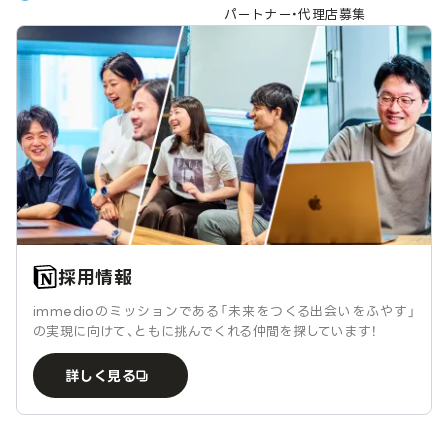
パートナー・代理店募集
採用情報
immedioのミッションである「未来をつくる出会いをふやす」
の実現に向けて、ともに挑んでくれる仲間を探しています！
詳しく見る