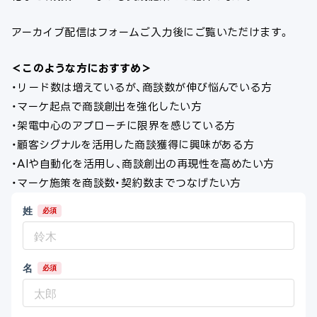
アーカイブ配信はフォームご入力後にご覧いただけます。
＜このような方におすすめ＞
・リード数は増えているが、商談数が伸び悩んでいる方
・マーケ起点で商談創出を強化したい方
・架電中心のアプローチに限界を感じている方
・顧客シグナルを活用した商談獲得に興味がある方
・AIや自動化を活用し、商談創出の再現性を高めたい方
・マーケ施策を商談数・契約数までつなげたい方