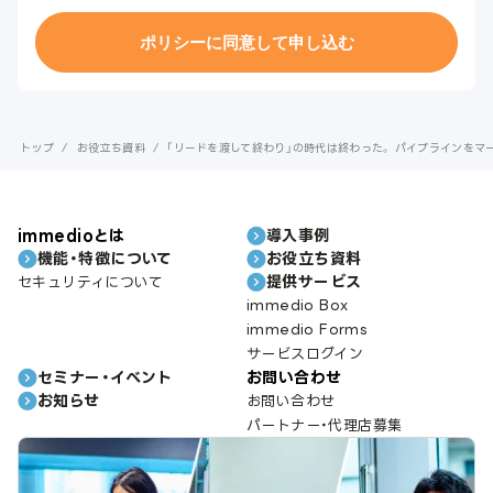
トップ
/
お役立ち資料
/
「リードを渡して終わり」の時代は終わった。 パイプラインをマ
immedioとは
導入事例
機能・特徴について
お役立ち資料
提供サービス
セキュリティについて
immedio Box
immedio Forms
サービスログイン
セミナー・イベント
お問い合わせ
お知らせ
お問い合わせ
パートナー・代理店募集