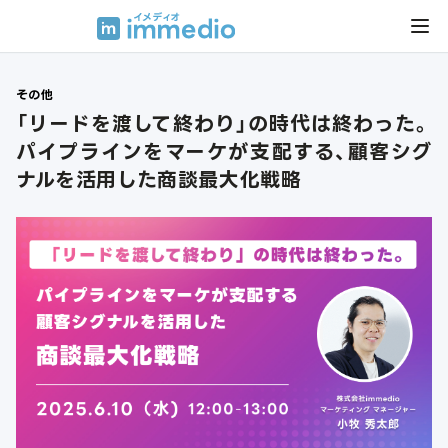
その他
「リードを渡して終わり」の時代は終わった。
パイプラインをマーケが支配する、顧客シグ
ナルを活用した商談最大化戦略