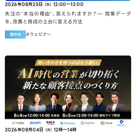
2026年08月25日
12:00～13:00
（火）
失注の”本当の理由”、答えられますか？— 営業データ
を、改善と育成の土台に変える方法
#
ウェビナー
受付中
2026年08月04日
12時～14時
（火）