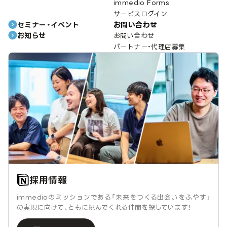
immedio Forms
サービスログイン
セミナー・イベント
お問い合わせ
お知らせ
お問い合わせ
パートナー・代理店募集
採用情報
immedioのミッションである「未来をつくる出会いをふやす」
の実現に向けて、ともに挑んでくれる仲間を探しています！