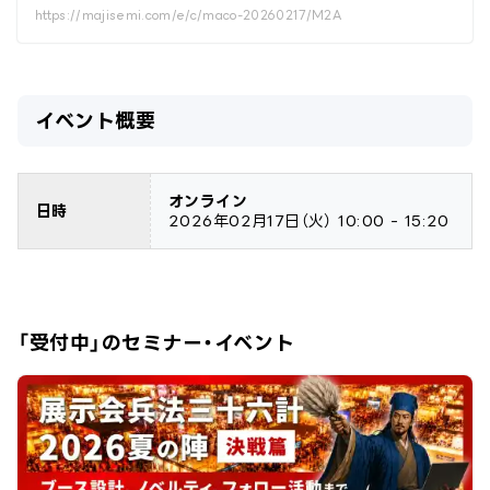
https://majisemi.com/e/c/maco-20260217/M2A
イベント概要
オンライン
日時
2026年02月17日
（火）
10:00 - 15:20
「受付中」のセミナー・イベント