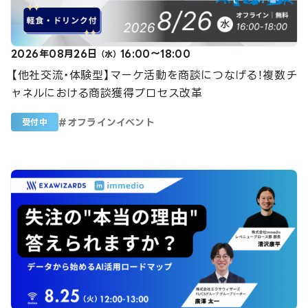
2026年08月26日
16:00～18:00
（水）
【他社交流・体験型】マーケ活動を商談につなげる！複数チ
ャネルにおける商談獲得プロセス改革
#
オフラインイベント
受付中