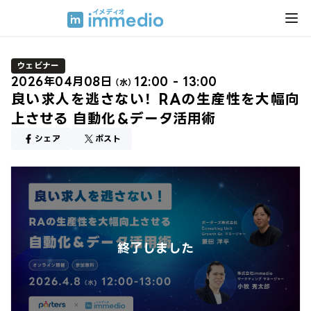
ウェビナー
2026年04月08日
12:00 - 13:00
（水）
良い求人を逃さない！ RAの生産性を大幅向
上させる 自動化＆データ活用術
シェア
ポスト
終了しました