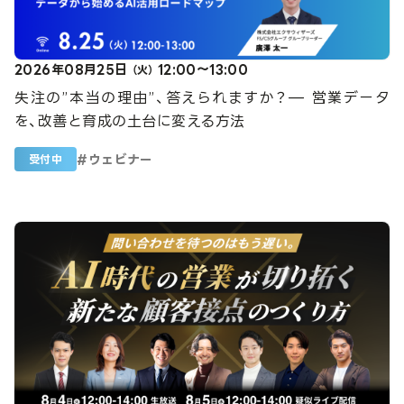
2026年08月25日
12:00～13:00
（火）
失注の”本当の理由”、答えられますか？— 営業データ
を、改善と育成の土台に変える方法
#
ウェビナー
受付中