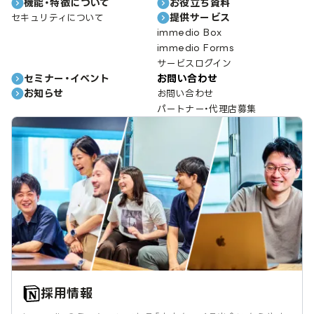
機能・特徴について
お役立ち資料
提供サービス
セキュリティについて
immedio Box
immedio Forms
サービスログイン
セミナー・イベント
お問い合わせ
お知らせ
お問い合わせ
パートナー・代理店募集
採用情報