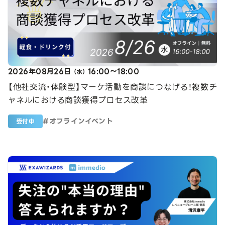
2026年08月26日
16:00～18:00
（水）
【他社交流・体験型】マーケ活動を商談につなげる！複数チ
ャネルにおける商談獲得プロセス改革
#
オフラインイベント
受付中