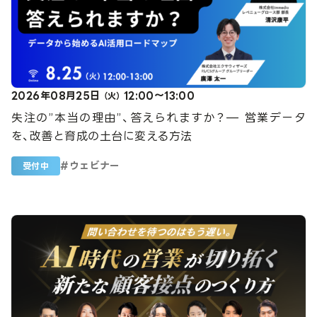
2026年08月25日
12:00～13:00
（火）
失注の”本当の理由”、答えられますか？— 営業データ
を、改善と育成の土台に変える方法
#
ウェビナー
受付中