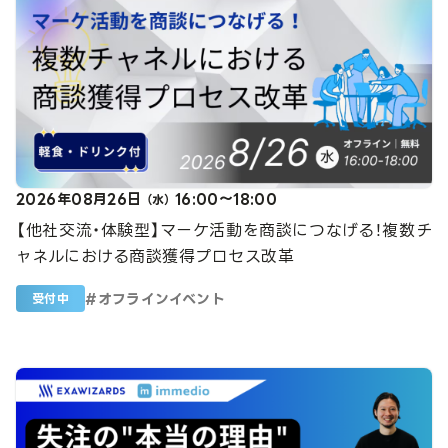
2026年08月26日
16:00～18:00
（水）
【他社交流・体験型】マーケ活動を商談につなげる！複数チ
ャネルにおける商談獲得プロセス改革
#
オフラインイベント
受付中