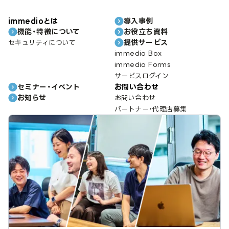
immedioとは
導入事例
機能・特徴について
お役立ち資料
提供サービス
セキュリティについて
immedio Box
immedio Forms
サービスログイン
セミナー・イベント
お問い合わせ
お知らせ
お問い合わせ
パートナー・代理店募集