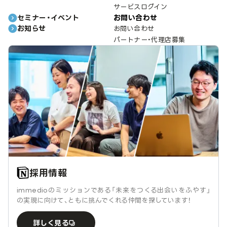
サービスログイン
セミナー・イベント
お問い合わせ
お知らせ
お問い合わせ
パートナー・代理店募集
採用情報
immedioのミッションである「未来をつくる出会いをふやす」
の実現に向けて、ともに挑んでくれる仲間を探しています！
詳しく見る