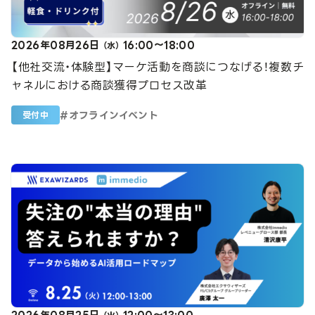
2026年08月26日
16:00～18:00
（水）
【他社交流・体験型】マーケ活動を商談につなげる！複数チ
ャネルにおける商談獲得プロセス改革
#
オフラインイベント
受付中
2026年08月25日
12:00～13:00