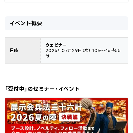
イベント概要
ウェビナー
日時
2026年07月29日
（水）
10時～16時55
分
「受付中」のセミナー・イベント