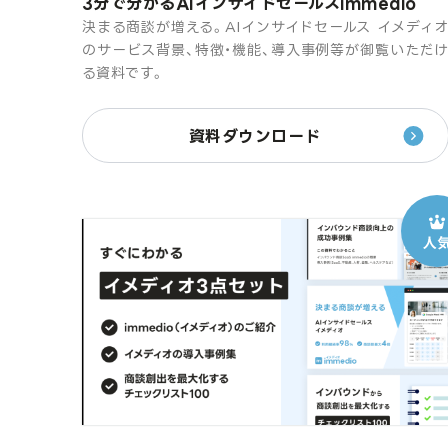
3分で分かるAIインサイドセールスimmedio
決まる商談が増える。AIインサイドセールス イメディ
のサービス背景、特徴・機能、導入事例等が御覧いただ
る資料です。
資料ダウンロード