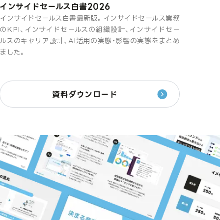
インサイドセールス白書2026
インサイドセールス白書最新版。インサイドセールス業務
のKPI、インサイドセールスの組織設計、インサイドセー
ルスのキャリア設計、AI活用の実態・影響の実態をまとめ
ました。
資料ダウンロード