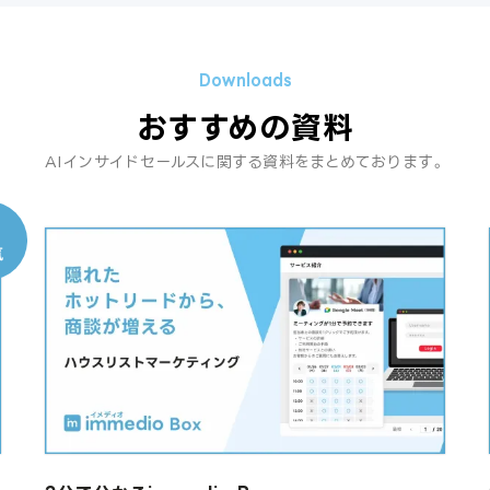
おすすめの資料
AIインサイドセールスに関する資料をまとめております。