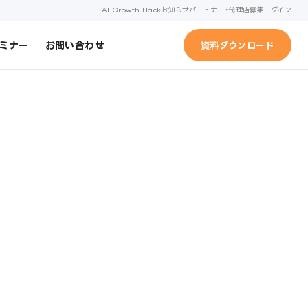
AI Growth Hack
お知らせ
パートナー・代理店募集
ログイン
ミナー
お問い合わせ
資料ダウンロード