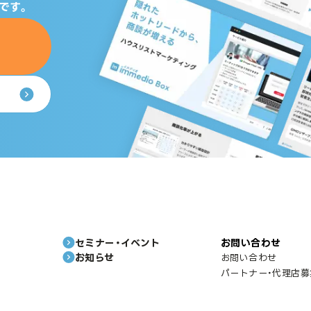
です。
セミナー・イベント
お問い合わせ
お知らせ
お問い合わせ
パートナー・代理店募