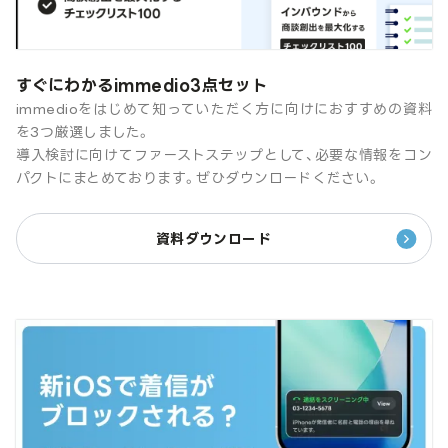
すぐにわかるimmedio3点セット
immedioをはじめて知っていただく方に向けにおすすめの資料
を3つ厳選しました。
導入検討に向けてファーストステップとして、必要な情報をコン
パクトにまとめております。ぜひダウンロードください。
資料ダウンロード