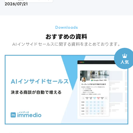
2026/07/21
おすすめの資料
AIインサイドセールスに関する資料をまとめております。