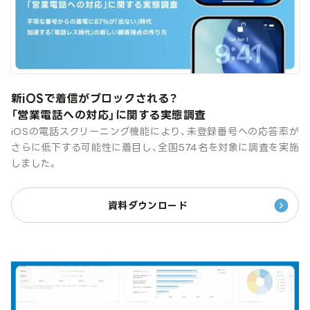
新iOSで着信がブロックされる？
「営業電話への対応」に関する実態調査
iOSの電話スクリーニング機能により、未登録番号への応答率が
さらに低下する可能性に着目し、全国574名を対象に調査を実施
しました。
資料ダウンロード