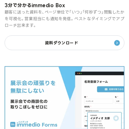
3分で分かるimmedio Box
顧客に送った資料を、ページ単位で「いつ」「何秒ずつ」閲覧したか
を可視化。営業担当にも通知を発信。ベストなタイミングでアプ
ローチ出来ます。
資料ダウンロード