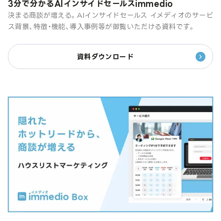
3分で分かるAIインサイドセールスimmedio
決まる商談が増える。AIインサイドセールス イメディオのサービ
ス背景、特徴・機能、導入事例等が御覧いただける資料です。
資料ダウンロード