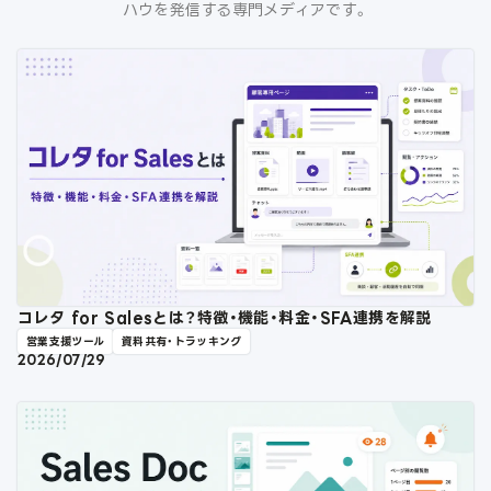
ハウを発信する専門メディアです。
コレタ for Salesとは？特徴・機能・料金・SFA連携を解説
営業支援ツール
資料共有・トラッキング
2026/07/29