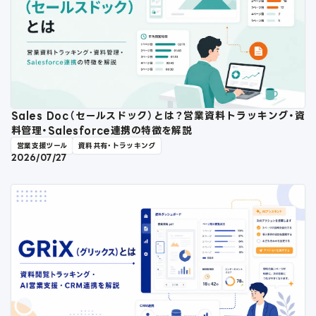
Sales Doc（セールスドック）とは？営業資料トラッキング・資
料管理・Salesforce連携の特徴を解説
営業支援ツール
資料共有・トラッキング
2026/07/27