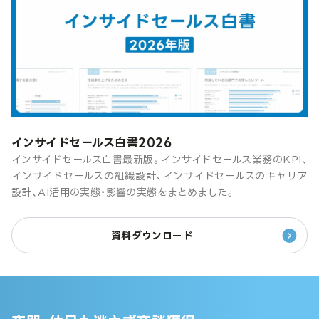
インサイドセールス白書2026
インサイドセールス白書最新版。インサイドセールス業務のKPI、
インサイドセールスの組織設計、インサイドセールスのキャリア
設計、AI活用の実態・影響の実態をまとめました。
資料ダウンロード