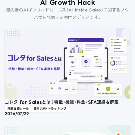
AI Growth Hack
最先端のAIインサイドセールス（AI Inside Sales）に関するノウ
ハウを発信する専門メディアです。
コレタ for Salesとは？特徴・機能・料金・SFA連携を解説
営業支援ツール
資料共有・トラッキング
2026/07/29