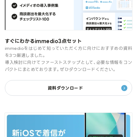
すぐにわかるimmedio3点セット
immedioをはじめて知っていただく方に向けにおすすめの資料
を3つ厳選しました。
導入検討に向けてファーストステップとして、必要な情報をコン
パクトにまとめております。ぜひダウンロードください。
資料ダウンロード