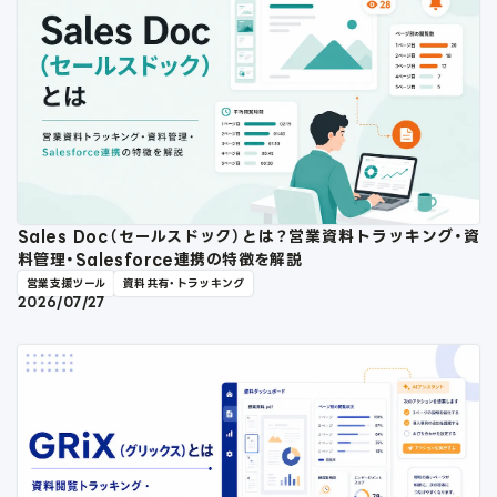
Sales Doc（セールスドック）とは？営業資料トラッキング・資
料管理・Salesforce連携の特徴を解説
営業支援ツール
資料共有・トラッキング
2026/07/27