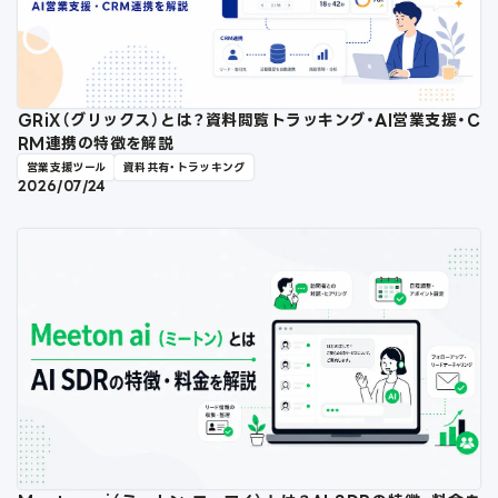
GRiX（グリックス）とは？資料閲覧トラッキング・AI営業支援・C
RM連携の特徴を解説
営業支援ツール
資料共有・トラッキング
2026/07/24