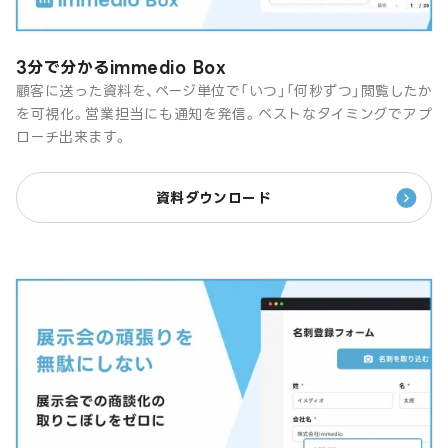
3分で分かるimmedio Box
顧客に送った資料を、ページ単位で「いつ」「何秒ずつ」閲覧したか
を可視化。営業担当にも通知を発信。ベストなタイミングでアプ
ローチ出来ます。
資料ダウンロード