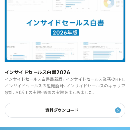
インサイドセールス白書2026
インサイドセールス白書最新版。インサイドセールス業務のKPI、
インサイドセールスの組織設計、インサイドセールスのキャリア
設計、AI活用の実態・影響の実態をまとめました。
資料ダウンロード