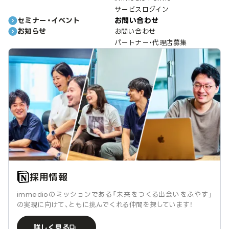
サービスログイン
セミナー・イベント
お問い合わせ
お知らせ
お問い合わせ
パートナー・代理店募集
採用情報
immedioのミッションである「未来をつくる出会いをふやす」
の実現に向けて、ともに挑んでくれる仲間を探しています！
詳しく見る