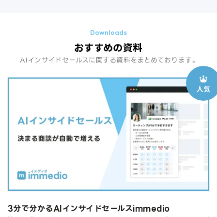
おすすめの資料
AIインサイドセールスに関する資料をまとめております。
3分で分かるAIインサイドセールスimmedio