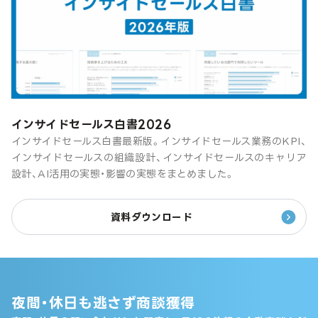
インサイドセールス白書2026
インサイドセールス白書最新版。インサイドセールス業務のKPI、
インサイドセールスの組織設計、インサイドセールスのキャリア
設計、AI活用の実態・影響の実態をまとめました。
資料ダウンロード
夜間・休日も逃さず商談獲得