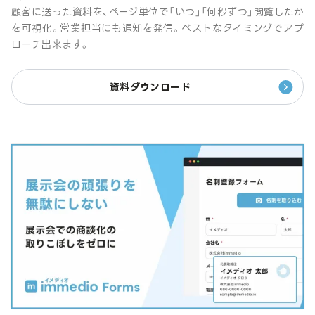
顧客に送った資料を、ページ単位で「いつ」「何秒ずつ」閲覧したか
を可視化。営業担当にも通知を発信。ベストなタイミングでアプ
ローチ出来ます。
資料ダウンロード