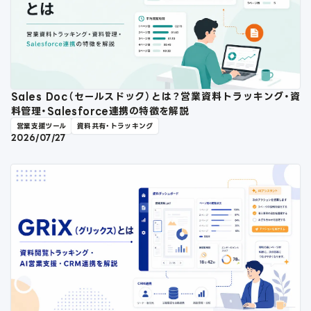
Sales Doc（セールスドック）とは？営業資料トラッキング・資
料管理・Salesforce連携の特徴を解説
営業支援ツール
資料共有・トラッキング
2026/07/27