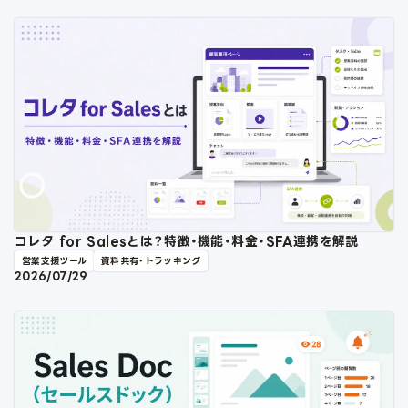
コレタ for Salesとは？特徴・機能・料金・SFA連携を解説
営業支援ツール
資料共有・トラッキング
2026/07/29