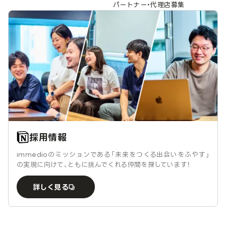
パートナー・代理店募集
採用情報
immedioのミッションである「未来をつくる出会いをふやす」
の実現に向けて、ともに挑んでくれる仲間を探しています！
詳しく見る