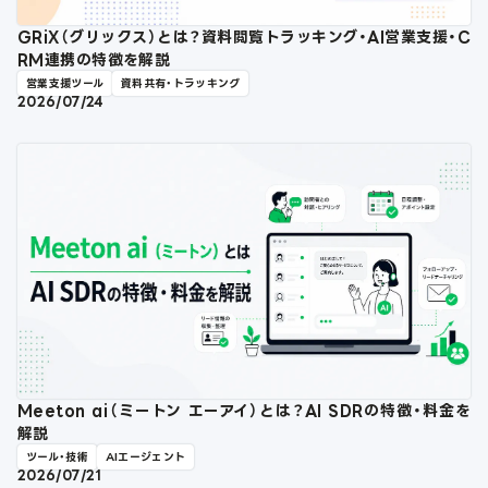
GRiX（グリックス）とは？資料閲覧トラッキング・AI営業支援・C
RM連携の特徴を解説
営業支援ツール
資料共有・トラッキング
2026/07/24
Meeton ai（ミートン エーアイ）とは？AI SDRの特徴・料金を
解説
ツール・技術
AIエージェント
2026/07/21