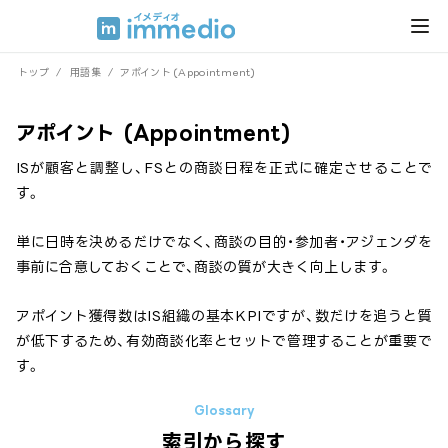
トップ
/
用語集
/
アポイント (Appointment)
アポイント (Appointment)
ISが顧客と調整し、FSとの商談日程を正式に確定させることで
す。
単に日時を決めるだけでなく、商談の目的・参加者・アジェンダを
事前に合意しておくことで、商談の質が大きく向上します。
アポイント獲得数はIS組織の基本KPIですが、数だけを追うと質
が低下するため、有効商談化率とセットで管理することが重要で
す。
索引から探す