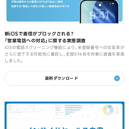
新iOSで着信がブロックされる？
「営業電話への対応」に関する実態調査
iOSの電話スクリーニング機能により、未登録番号への応答率が
さらに低下する可能性に着目し、全国574名を対象に調査を実施
しました。
資料ダウンロード