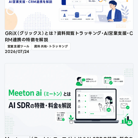
GRiX（グリックス）とは？資料閲覧トラッキング・AI営業支援・C
RM連携の特徴を解説
営業支援ツール
資料共有・トラッキング
2026/07/24