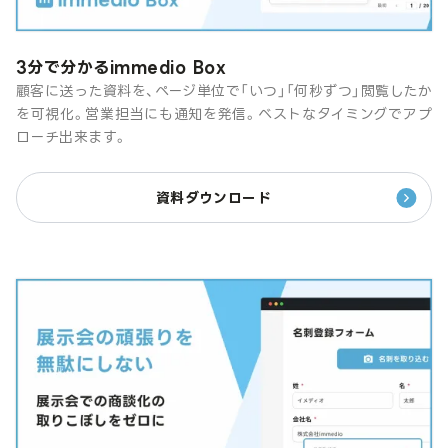
3分で分かるimmedio Box
顧客に送った資料を、ページ単位で「いつ」「何秒ずつ」閲覧したか
を可視化。営業担当にも通知を発信。ベストなタイミングでアプ
ローチ出来ます。
資料ダウンロード