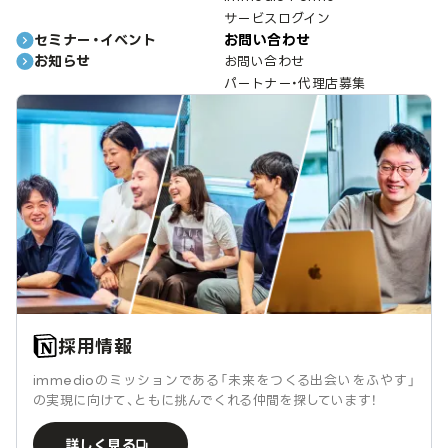
サービスログイン
セミナー・イベント
お問い合わせ
お知らせ
お問い合わせ
パートナー・代理店募集
採用情報
immedioのミッションである「未来をつくる出会いをふやす」
の実現に向けて、ともに挑んでくれる仲間を探しています！
詳しく見る