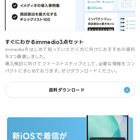
すぐにわかるimmedio3点セット
immedioをはじめて知っていただく方に向けにおすすめの資料
を3つ厳選しました。
導入検討に向けてファーストステップとして、必要な情報をコン
パクトにまとめております。ぜひダウンロードください。
資料ダウンロード