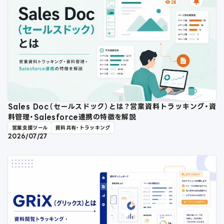
Sales Doc（セールスドック）とは？営業資料トラッキング・資
料管理・Salesforce連携の特徴を解説
営業支援ツール
資料共有・トラッキング
2026/07/27