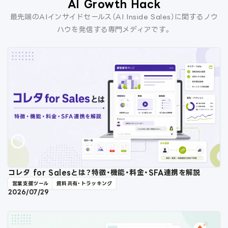
AI Growth Hack
最先端のAIインサイドセールス（AI Inside Sales）に関するノウ
ハウを発信する専門メディアです。
コレタ for Salesとは？特徴・機能・料金・SFA連携を解説
営業支援ツール
資料共有・トラッキング
2026/07/29