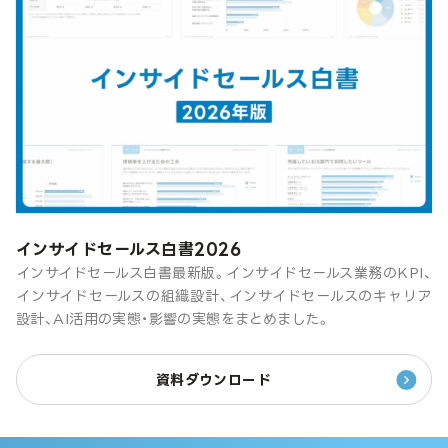
インサイドセールス白書2026
インサイドセールス白書最新版。インサイドセールス業務のKPI、
インサイドセールスの組織設計、インサイドセールスのキャリア
設計、AI活用の実態・影響の実態をまとめました。
資料ダウンロード