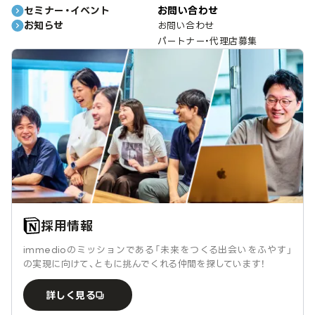
セミナー・イベント
お問い合わせ
お知らせ
お問い合わせ
パートナー・代理店募集
採用情報
immedioのミッションである「未来をつくる出会いをふやす」
の実現に向けて、ともに挑んでくれる仲間を探しています！
詳しく見る