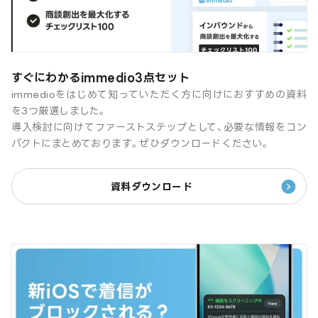
すぐにわかるimmedio3点セット
immedioをはじめて知っていただく方に向けにおすすめの資料
を3つ厳選しました。
導入検討に向けてファーストステップとして、必要な情報をコン
パクトにまとめております。ぜひダウンロードください。
資料ダウンロード