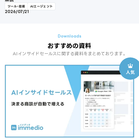
ツール・技術
AIエージェント
2026/07/21
おすすめの資料
AIインサイドセールスに関する資料をまとめております。