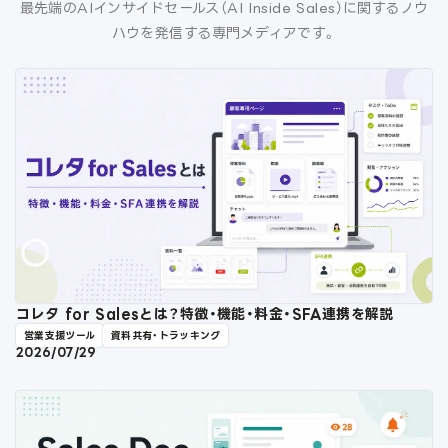
最先端のAIインサイドセールス（AI Inside Sales）に関するノウ
ハウを発信する専門メディアです。
コレタ for Salesとは？特徴・機能・料金・SFA連携を解説
営業支援ツール
資料共有・トラッキング
2026/07/29