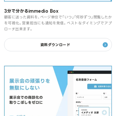
3分で分かるimmedio Box
顧客に送った資料を、ページ単位で「いつ」「何秒ずつ」閲覧したか
を可視化。営業担当にも通知を発信。ベストなタイミングでアプ
ローチ出来ます。
資料ダウンロード