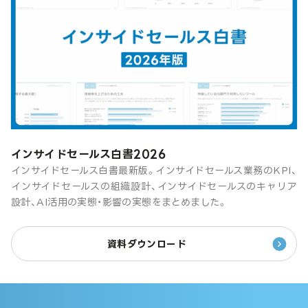
インサイドセールス白書2026
インサイドセールス白書最新版。インサイドセールス業務のKPI、
インサイドセールスの組織設計、インサイドセールスのキャリア
設計、AI活用の実態・影響の実態をまとめました。
資料ダウンロード