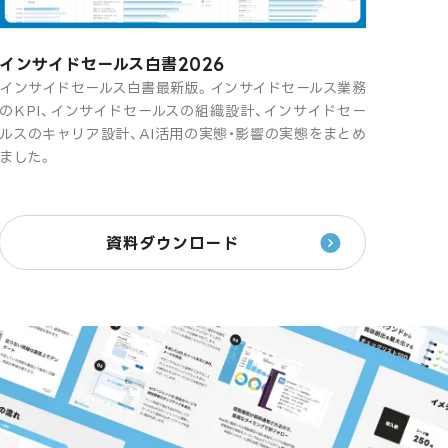
インサイドセールス白書2026
インサイドセールス白書最新版。インサイドセールス業務
のKPI、インサイドセールスの組織設計、インサイドセー
ルスのキャリア設計、AI活用の実態・影響の実態をまとめ
ました。
資料ダウンロード