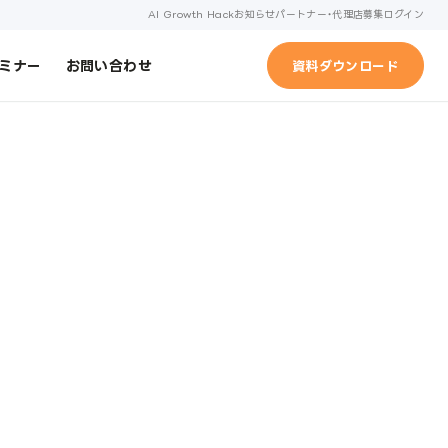
AI Growth Hack
お知らせ
パートナー・代理店募集
ログイン
ミナー
お問い合わせ
資料ダウンロード