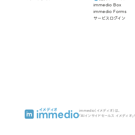
immedio Box
immedio Forms
サービスログイン
immedio（イメディオ）は、
「AIインサイドセールス イメディオ