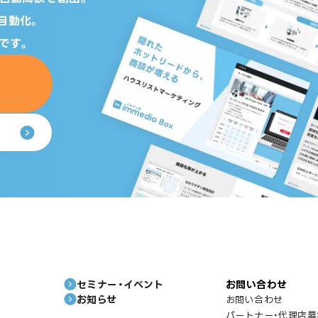
自動化。
です。
セミナー・イベント
お問い合わせ
お知らせ
お問い合わせ
パートナー・代理店募