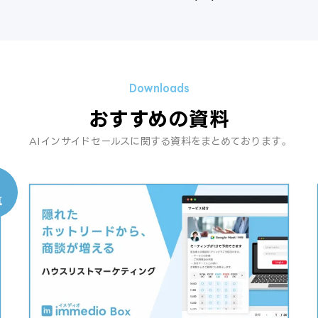
おすすめの資料
AIインサイドセールスに関する資料をまとめております。