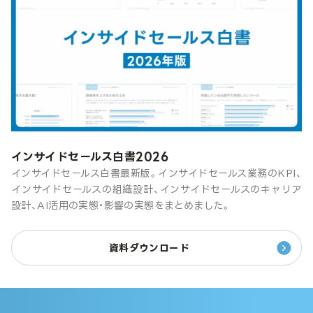
インサイドセールス白書2026
インサイドセールス白書最新版。インサイドセールス業務のKPI、
インサイドセールスの組織設計、インサイドセールスのキャリア
設計、AI活用の実態・影響の実態をまとめました。
資料ダウンロード