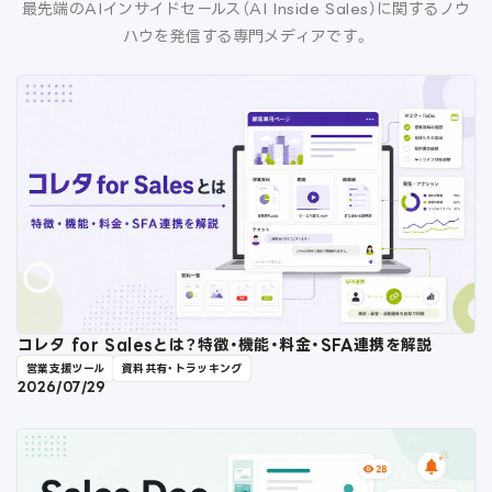
最先端のAIインサイドセールス（AI Inside Sales）に関するノウ
ハウを発信する専門メディアです。
コレタ for Salesとは？特徴・機能・料金・SFA連携を解説
営業支援ツール
資料共有・トラッキング
2026/07/29