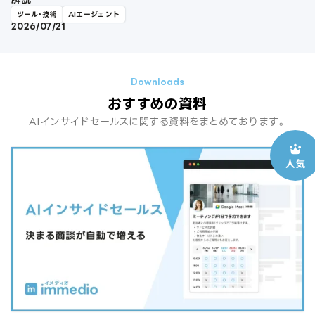
ツール・技術
AIエージェント
2026/07/21
おすすめの資料
AIインサイドセールスに関する資料をまとめております。