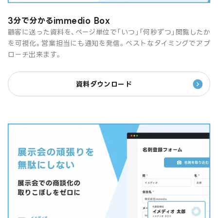
3分で分かるimmedio Box
顧客に送った資料を、ページ単位で「いつ」「何秒ずつ」閲覧したか
を可視化。営業担当にも通知を発信。ベストなタイミングでアプ
ローチ出来ます。
資料ダウンロード