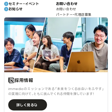
セミナー・イベント
お問い合わせ
お知らせ
お問い合わせ
パートナー・代理店募集
採用情報
immedioのミッションである「未来をつくる出会いをふやす」
の実現に向けて、ともに挑んでくれる仲間を探しています！
詳しく見る