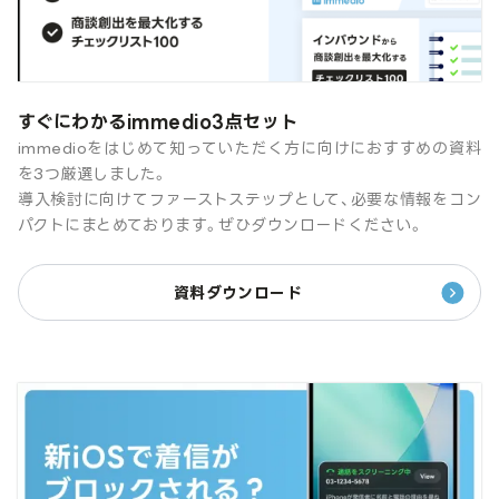
すぐにわかるimmedio3点セット
immedioをはじめて知っていただく方に向けにおすすめの資料
を3つ厳選しました。
導入検討に向けてファーストステップとして、必要な情報をコン
パクトにまとめております。ぜひダウンロードください。
資料ダウンロード