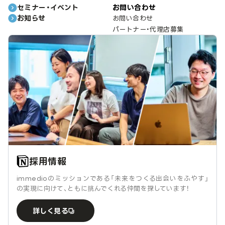
セミナー・イベント
お問い合わせ
お知らせ
お問い合わせ
パートナー・代理店募集
採用情報
immedioのミッションである「未来をつくる出会いをふやす」
の実現に向けて、ともに挑んでくれる仲間を探しています！
詳しく見る