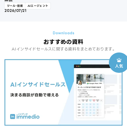
ツール・技術
AIエージェント
2026/07/21
おすすめの資料
AIインサイドセールスに関する資料をまとめております。