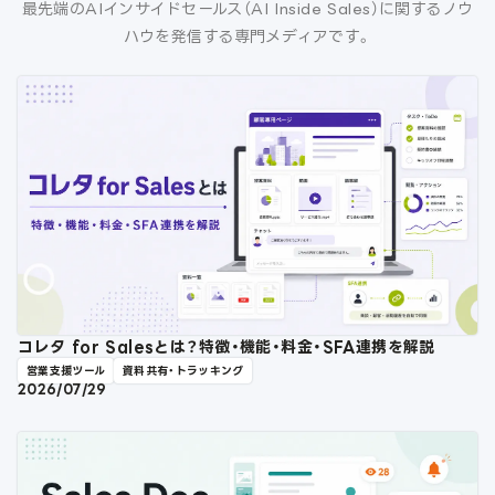
最先端のAIインサイドセールス（AI Inside Sales）に関するノウ
ハウを発信する専門メディアです。
コレタ for Salesとは？特徴・機能・料金・SFA連携を解説
営業支援ツール
資料共有・トラッキング
2026/07/29