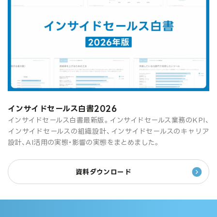
インサイドセールス白書2026
インサイドセールス白書最新版。インサイドセールス業務のKPI、
インサイドセールスの組織設計、インサイドセールスのキャリア
設計、AI活用の実態・影響の実態をまとめました。
資料ダウンロード