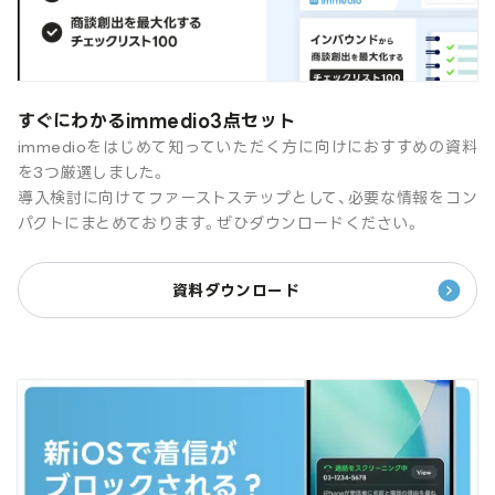
すぐにわかるimmedio3点セット
immedioをはじめて知っていただく方に向けにおすすめの資料
を3つ厳選しました。
導入検討に向けてファーストステップとして、必要な情報をコン
パクトにまとめております。ぜひダウンロードください。
資料ダウンロード