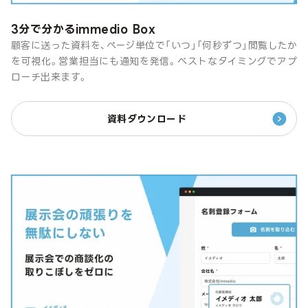
3分で分かるimmedio Box
顧客に送った資料を、ページ単位で「いつ」「何秒ずつ」閲覧したか
を可視化。営業担当にも通知を発信。ベストなタイミングでアプ
ローチ出来ます。
資料ダウンロード