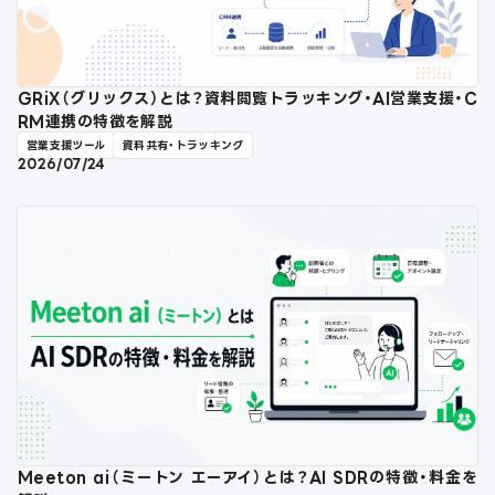
GRiX（グリックス）とは？資料閲覧トラッキング・AI営業支援・C
RM連携の特徴を解説
営業支援ツール
資料共有・トラッキング
2026/07/24
Meeton ai（ミートン エーアイ）とは？AI SDRの特徴・料金を