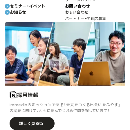
セミナー・イベント
お問い合わせ
お知らせ
お問い合わせ
パートナー・代理店募集
採用情報
immedioのミッションである「未来をつくる出会いをふやす」
の実現に向けて、ともに挑んでくれる仲間を探しています！
詳しく見る