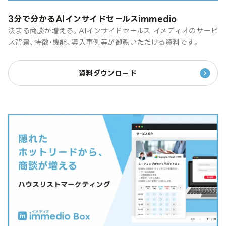
3分で分かるAIインサイドセールスimmedio
決まる商談が増える。AIインサイドセールス イメディオのサービ
ス背景、特徴・機能、導入事例等が御覧いただける資料です。
資料ダウンロード