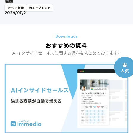
解説
ツール・技術
AIエージェント
2026/07/21
おすすめの資料
AIインサイドセールスに関する資料をまとめております。