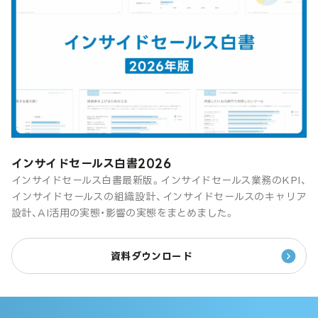
インサイドセールス白書2026
インサイドセールス白書最新版。インサイドセールス業務のKPI、
インサイドセールスの組織設計、インサイドセールスのキャリア
設計、AI活用の実態・影響の実態をまとめました。
資料ダウンロード