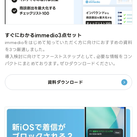
すぐにわかるimmedio3点セット
immedioをはじめて知っていただく方に向けにおすすめの資料
を3つ厳選しました。
導入検討に向けてファーストステップとして、必要な情報をコン
パクトにまとめております。ぜひダウンロードください。
資料ダウンロード