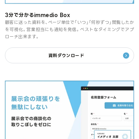
3分で分かるimmedio Box
顧客に送った資料を、ページ単位で「いつ」「何秒ずつ」閲覧したか
を可視化。営業担当にも通知を発信。ベストなタイミングでアプ
ローチ出来ます。
資料ダウンロード