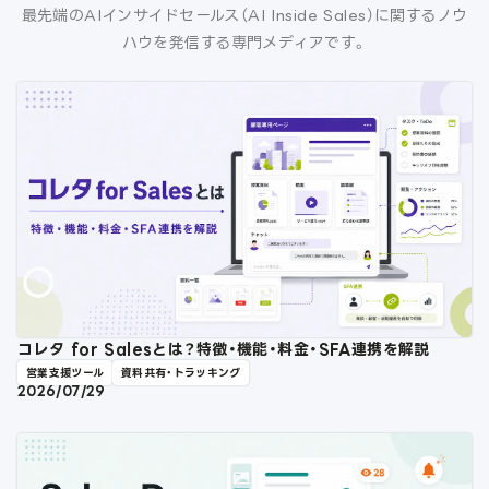
最先端のAIインサイドセールス（AI Inside Sales）に関するノウ
ハウを発信する専門メディアです。
コレタ for Salesとは？特徴・機能・料金・SFA連携を解説
営業支援ツール
資料共有・トラッキング
2026/07/29