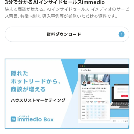
3分で分かるAIインサイドセールスimmedio
決まる商談が増える。AIインサイドセールス イメディオのサービ
ス背景、特徴・機能、導入事例等が御覧いただける資料です。
資料ダウンロード