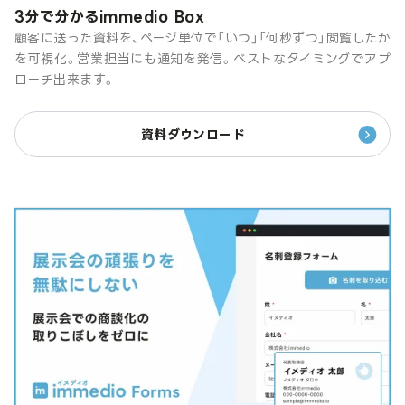
3分で分かるimmedio Box
顧客に送った資料を、ページ単位で「いつ」「何秒ずつ」閲覧したか
を可視化。営業担当にも通知を発信。ベストなタイミングでアプ
ローチ出来ます。
資料ダウンロード