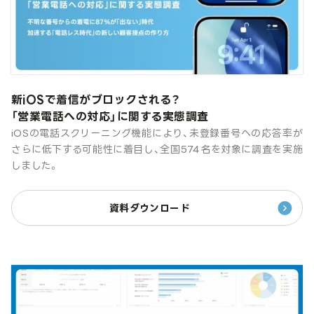
新iOSで着信がブロックされる？
「営業電話への対応」に関する実態調査
iOSの電話スクリーニング機能により、未登録番号への応答率が
さらに低下する可能性に着目し、全国574名を対象に調査を実施
しました。
資料ダウンロード