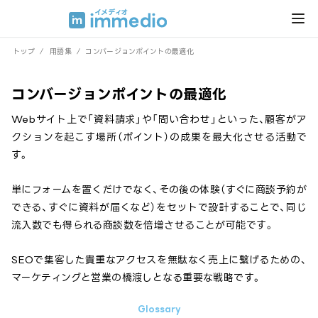
トップ
/
用語集
/
コンバージョンポイントの最適化
コンバージョンポイントの最適化
Webサイト上で「資料請求」や「問い合わせ」といった、顧客がア
クションを起こす場所（ポイント）の成果を最大化させる活動で
す。
単にフォームを置くだけでなく、その後の体験（すぐに商談予約が
できる、すぐに資料が届くなど）をセットで設計することで、同じ
流入数でも得られる商談数を倍増させることが可能です。
SEOで集客した貴重なアクセスを無駄なく売上に繋げるための、
マーケティングと営業の橋渡しとなる重要な戦略です。