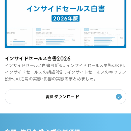
インサイドセールス白書2026
インサイドセールス白書最新版。インサイドセールス業務のKPI、
インサイドセールスの組織設計、インサイドセールスのキャリア
設計、AI活用の実態・影響の実態をまとめました。
資料ダウンロード