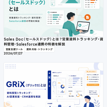
Sales Doc（セールスドック）とは？営業資料トラッキング・資
料管理・Salesforce連携の特徴を解説
営業支援ツール
資料共有・トラッキング
2026/07/27