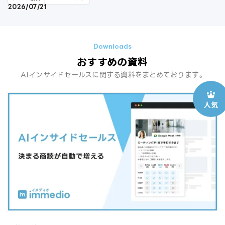
2026/07/21
おすすめの資料
AIインサイドセールスに関する資料をまとめております。