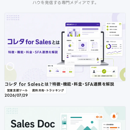
ハウを発信する専門メディアです。
コレタ for Salesとは？特徴・機能・料金・SFA連携を解説
営業支援ツール
資料共有・トラッキング
2026/07/29