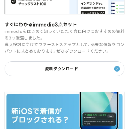
すぐにわかるimmedio3点セット
immedioをはじめて知っていただく方に向けにおすすめの資料
を3つ厳選しました。
導入検討に向けてファーストステップとして、必要な情報をコン
パクトにまとめております。ぜひダウンロードください。
資料ダウンロード