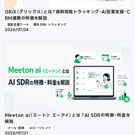
GRiX（グリックス）とは？資料閲覧トラッキング・AI営業支援・C
RM連携の特徴を解説
営業支援ツール
資料共有・トラッキング
2026/07/24
Meeton ai（ミートン エーアイ）とは？AI SDRの特徴・料金を
解説
ツール・技術
AIエージェント
2026/07/21