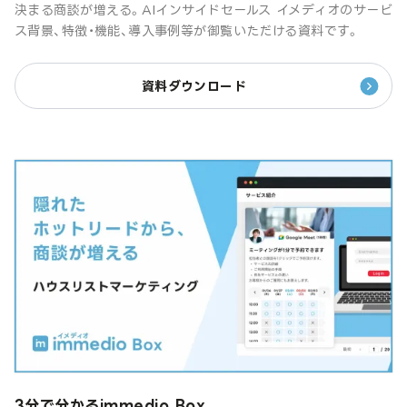
決まる商談が増える。AIインサイドセールス イメディオのサービ
ス背景、特徴・機能、導入事例等が御覧いただける資料です。
資料ダウンロード
3分で分かるimmedio Box