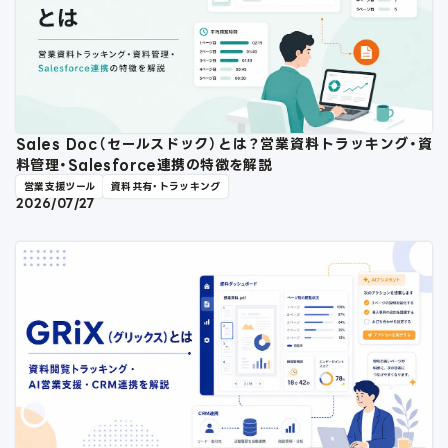
Sales Doc（セールスドック）とは？営業資料トラッキング・資
料管理・Salesforce連携の特徴を解説
営業支援ツール
資料共有・トラッキング
2026/07/27