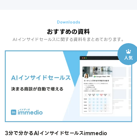
おすすめの資料
AIインサイドセールスに関する資料をまとめております。
3分で分かるAIインサイドセールスimmedio