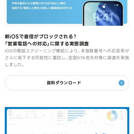
新iOSで着信がブロックされる？
「営業電話への対応」に関する実態調査
iOSの電話スクリーニング機能により、未登録番号への応答率が
さらに低下する可能性に着目し、全国574名を対象に調査を実施
しました。
資料ダウンロード