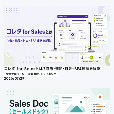
コレタ for Salesとは？特徴・機能・料金・SFA連携を解説
営業支援ツール
資料共有・トラッキング
2026/07/29