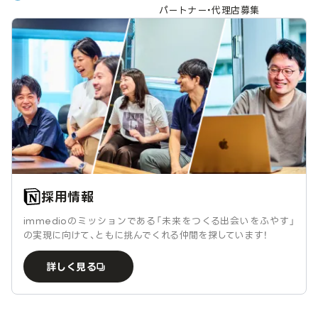
パートナー・代理店募集
採用情報
immedioのミッションである「未来をつくる出会いをふやす」
の実現に向けて、ともに挑んでくれる仲間を探しています！
詳しく見る