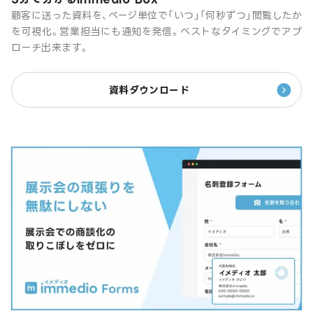
顧客に送った資料を、ページ単位で「いつ」「何秒ずつ」閲覧したか
を可視化。営業担当にも通知を発信。ベストなタイミングでアプ
ローチ出来ます。
資料ダウンロード