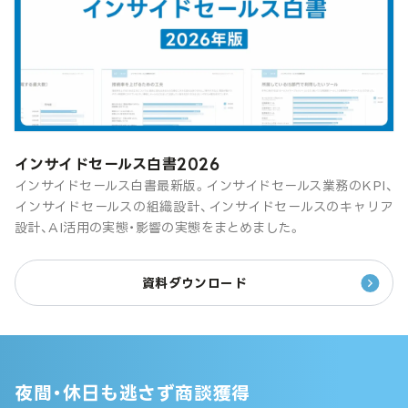
インサイドセールス白書2026
インサイドセールス白書最新版。インサイドセールス業務のKPI、
インサイドセールスの組織設計、インサイドセールスのキャリア
設計、AI活用の実態・影響の実態をまとめました。
資料ダウンロード
夜間・休日も逃さず商談獲得