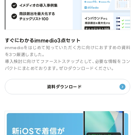
すぐにわかるimmedio3点セット
immedioをはじめて知っていただく方に向けにおすすめの資料
を3つ厳選しました。
導入検討に向けてファーストステップとして、必要な情報をコン
パクトにまとめております。ぜひダウンロードください。
資料ダウンロード