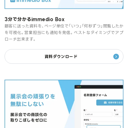
3分で分かるimmedio Box
顧客に送った資料を、ページ単位で「いつ」「何秒ずつ」閲覧したか
を可視化。営業担当にも通知を発信。ベストなタイミングでアプ
ローチ出来ます。
資料ダウンロード