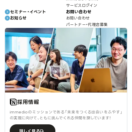
サービスログイン
セミナー・イベント
お問い合わせ
お知らせ
お問い合わせ
パートナー・代理店募集
採用情報
immedioのミッションである「未来をつくる出会いをふやす」
の実現に向けて、ともに挑んでくれる仲間を探しています！
詳しく見る