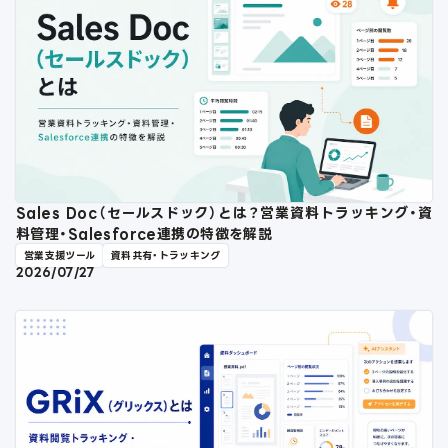
Sales Doc（セールスドック）とは？営業資料トラッキング・資
料管理・Salesforce連携の特徴を解説
営業支援ツール
資料共有・トラッキング
2026/07/27