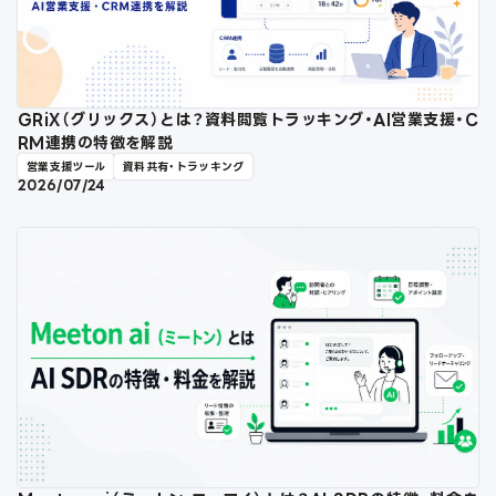
GRiX（グリックス）とは？資料閲覧トラッキング・AI営業支援・C
RM連携の特徴を解説
営業支援ツール
資料共有・トラッキング
2026/07/24