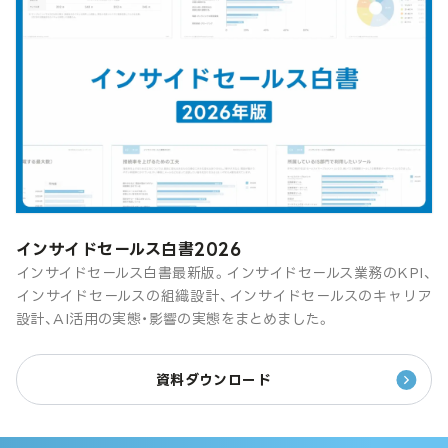
インサイドセールス白書2026
インサイドセールス白書最新版。インサイドセールス業務のKPI、
インサイドセールスの組織設計、インサイドセールスのキャリア
設計、AI活用の実態・影響の実態をまとめました。
資料ダウンロード