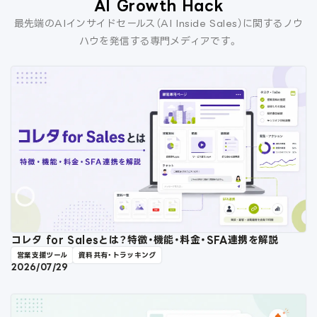
AI Growth Hack
最先端のAIインサイドセールス（AI Inside Sales）に関するノウ
ハウを発信する専門メディアです。
コレタ for Salesとは？特徴・機能・料金・SFA連携を解説
営業支援ツール
資料共有・トラッキング
2026/07/29