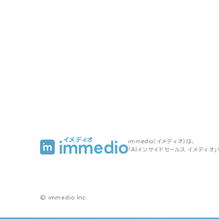
immedio（イメディオ）は、
「AIインサイドセールス イメディオ
© immedio Inc.