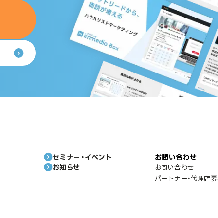
セミナー・イベント
お問い合わせ
お知らせ
お問い合わせ
パートナー・代理店募