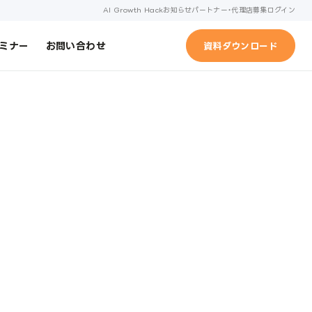
AI Growth Hack
お知らせ
パートナー・代理店募集
ログイン
ミナー
お問い合わせ
資料ダウンロード