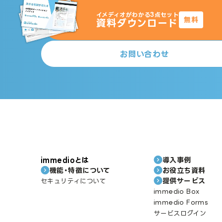
イメディオがわかる3点セット
無料
資料ダウンロード
お問い合わせ
immedioとは
導入事例
機能・特徴について
お役立ち資料
提供サービス
セキュリティについて
immedio Box
immedio Forms
サービスログイン