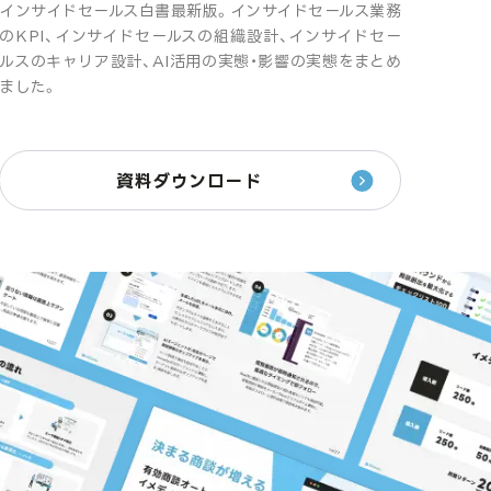
インサイドセールス白書最新版。インサイドセールス業務
のKPI、インサイドセールスの組織設計、インサイドセー
ルスのキャリア設計、AI活用の実態・影響の実態をまとめ
ました。
資料ダウンロード