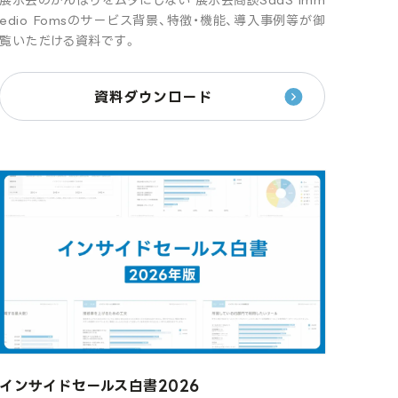
edio Fomsのサービス背景、特徴・機能、導入事例等が御
覧いただける資料です。
資料ダウンロード
インサイドセールス白書2026