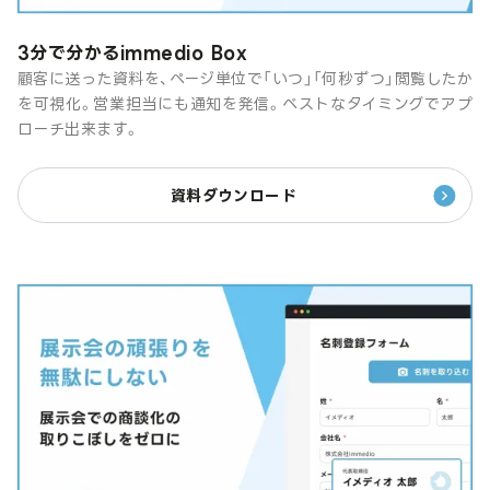
3分で分かるimmedio Box
顧客に送った資料を、ページ単位で「いつ」「何秒ずつ」閲覧したか
を可視化。営業担当にも通知を発信。ベストなタイミングでアプ
ローチ出来ます。
資料ダウンロード