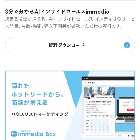
3分で分かるAIインサイドセールスimmedio
決まる商談が増える。AIインサイドセールス イメディオのサービ
ス背景、特徴・機能、導入事例等が御覧いただける資料です。
資料ダウンロード