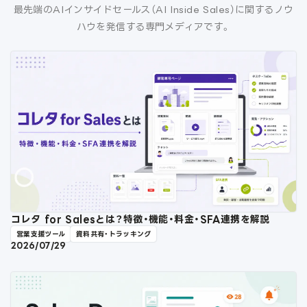
最先端のAIインサイドセールス（AI Inside Sales）に関するノウ
ハウを発信する専門メディアです。
コレタ for Salesとは？特徴・機能・料金・SFA連携を解説
営業支援ツール
資料共有・トラッキング
2026/07/29