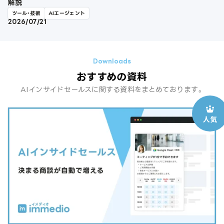
解説
ツール・技術
AIエージェント
2026/07/21
おすすめの資料
AIインサイドセールスに関する資料をまとめております。