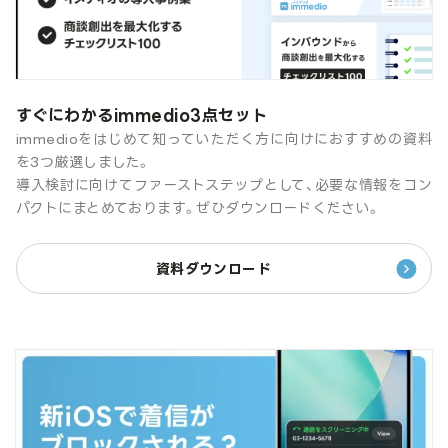
すぐにわかるimmedio3点セット
immedioをはじめて知っていただく方に向けにおすすめの資料
を3つ厳選しました。
導入検討に向けてファーストステップとして、必要な情報をコン
パクトにまとめております。ぜひダウンロードください。
資料ダウンロード