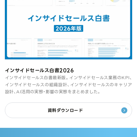
インサイドセールス白書2026
インサイドセールス白書最新版。インサイドセールス業務のKPI、
インサイドセールスの組織設計、インサイドセールスのキャリア
設計、AI活用の実態・影響の実態をまとめました。
資料ダウンロード