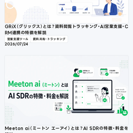
GRiX（グリックス）とは？資料閲覧トラッキング・AI営業支援・C
RM連携の特徴を解説
営業支援ツール
資料共有・トラッキング
2026/07/24
Meeton ai（ミートン エーアイ）とは？AI SDRの特徴・料金を