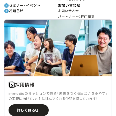
セミナー・イベント
お問い合わせ
お知らせ
お問い合わせ
パートナー・代理店募集
採用情報
immedioのミッションである「未来をつくる出会いをふやす」
の実現に向けて、ともに挑んでくれる仲間を探しています！
詳しく見る