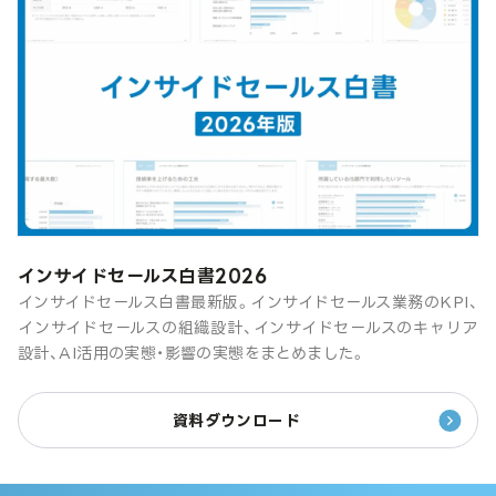
インサイドセールス白書2026
インサイドセールス白書最新版。インサイドセールス業務のKPI、
インサイドセールスの組織設計、インサイドセールスのキャリア
設計、AI活用の実態・影響の実態をまとめました。
資料ダウンロード