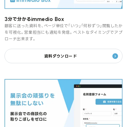
3分で分かるimmedio Box
顧客に送った資料を、ページ単位で「いつ」「何秒ずつ」閲覧したか
を可視化。営業担当にも通知を発信。ベストなタイミングでアプ
ローチ出来ます。
資料ダウンロード