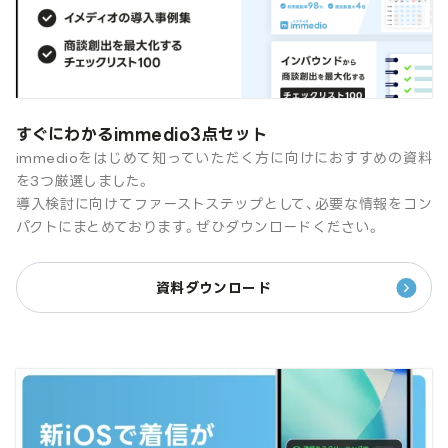
すぐにわかるimmedio3点セット
immedioをはじめて知っていただく方に向けにおすすめの資料
を3つ厳選しました。
導入検討に向けてファーストステップとして、必要な情報をコン
パクトにまとめております。ぜひダウンロードください。
資料ダウンロード