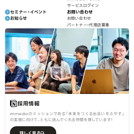
サービスログイン
セミナー・イベント
お問い合わせ
お知らせ
お問い合わせ
パートナー・代理店募集
採用情報
immedioのミッションである「未来をつくる出会いをふやす」
の実現に向けて、ともに挑んでくれる仲間を探しています！
詳しく見る