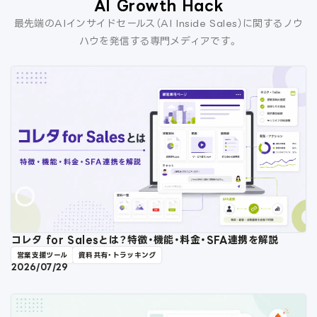
AI Growth Hack
最先端のAIインサイドセールス（AI Inside Sales）に関するノウ
ハウを発信する専門メディアです。
コレタ for Salesとは？特徴・機能・料金・SFA連携を解説
営業支援ツール
資料共有・トラッキング
2026/07/29