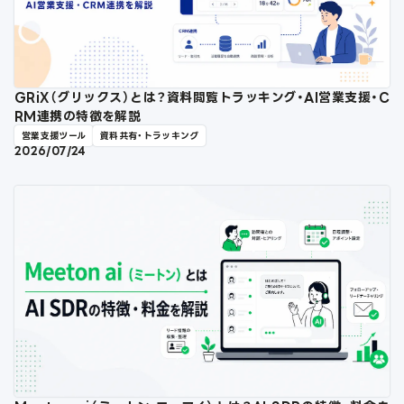
GRiX（グリックス）とは？資料閲覧トラッキング・AI営業支援・C
RM連携の特徴を解説
営業支援ツール
資料共有・トラッキング
2026/07/24