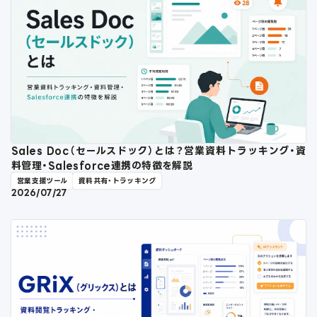
Sales Doc（セールスドック）とは？営業資料トラッキング・資
料管理・Salesforce連携の特徴を解説
営業支援ツール
資料共有・トラッキング
2026/07/27