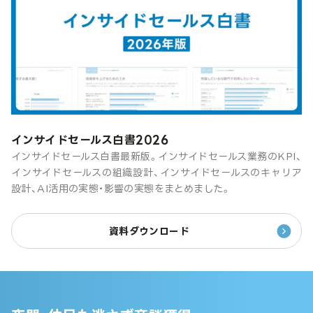
インサイドセールス白書2026
インサイドセールス白書最新版。インサイドセールス業務のKPI、
インサイドセールスの組織設計、インサイドセールスのキャリア
設計、AI活用の実態・影響の実態をまとめました。
資料ダウンロード