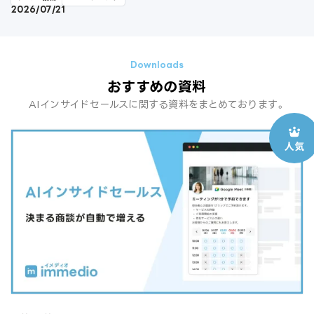
2026/07/21
おすすめの資料
AIインサイドセールスに関する資料をまとめております。