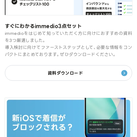
すぐにわかるimmedio3点セット
immedioをはじめて知っていただく方に向けにおすすめの資料
を3つ厳選しました。
導入検討に向けてファーストステップとして、必要な情報をコン
パクトにまとめております。ぜひダウンロードください。
資料ダウンロード