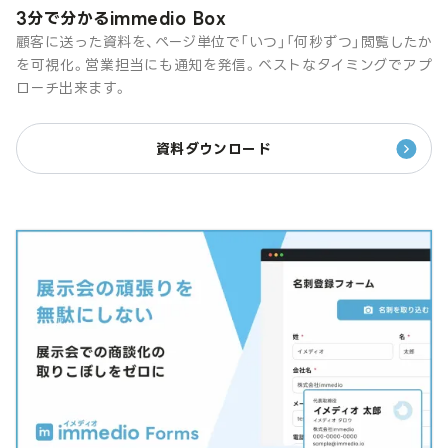
3分で分かるimmedio Box
顧客に送った資料を、ページ単位で「いつ」「何秒ずつ」閲覧したか
を可視化。営業担当にも通知を発信。ベストなタイミングでアプ
ローチ出来ます。
資料ダウンロード