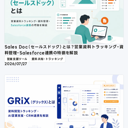
Sales Doc（セールスドック）とは？営業資料トラッキング・資
料管理・Salesforce連携の特徴を解説
営業支援ツール
資料共有・トラッキング
2026/07/27