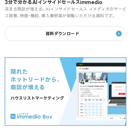
3分で分かるAIインサイドセールスimmedio
決まる商談が増える。AIインサイドセールス イメディオのサービ
ス背景、特徴・機能、導入事例等が御覧いただける資料です。
資料ダウンロード