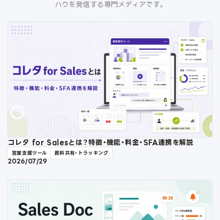
ハウを発信する専門メディアです。
コレタ for Salesとは？特徴・機能・料金・SFA連携を解説
営業支援ツール
資料共有・トラッキング
2026/07/29