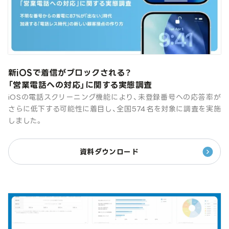
新iOSで着信がブロックされる？
「営業電話への対応」に関する実態調査
iOSの電話スクリーニング機能により、未登録番号への応答率が
さらに低下する可能性に着目し、全国574名を対象に調査を実施
しました。
資料ダウンロード