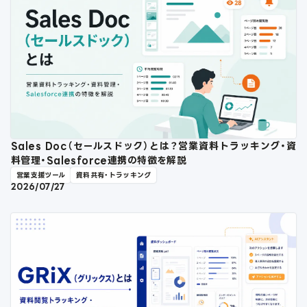
Sales Doc（セールスドック）とは？営業資料トラッキング・資
料管理・Salesforce連携の特徴を解説
営業支援ツール
資料共有・トラッキング
2026/07/27