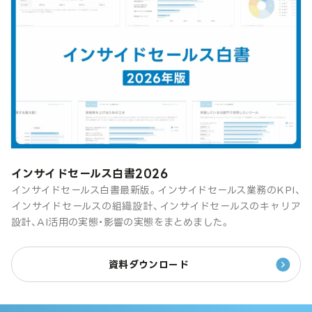
インサイドセールス白書2026
インサイドセールス白書最新版。インサイドセールス業務のKPI、
インサイドセールスの組織設計、インサイドセールスのキャリア
設計、AI活用の実態・影響の実態をまとめました。
資料ダウンロード