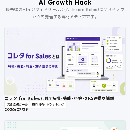
AI Growth Hack
最先端のAIインサイドセールス（AI Inside Sales）に関するノウ
ハウを発信する専門メディアです。
コレタ for Salesとは？特徴・機能・料金・SFA連携を解説
営業支援ツール
資料共有・トラッキング
2026/07/29