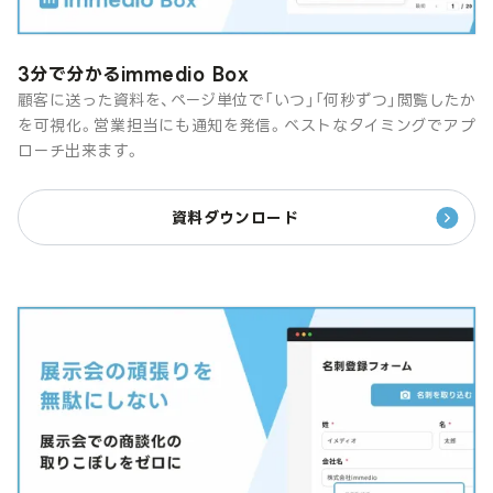
3分で分かるimmedio Box
顧客に送った資料を、ページ単位で「いつ」「何秒ずつ」閲覧したか
を可視化。営業担当にも通知を発信。ベストなタイミングでアプ
ローチ出来ます。
資料ダウンロード