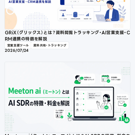
GRiX（グリックス）とは？資料閲覧トラッキング・AI営業支援・C
RM連携の特徴を解説
営業支援ツール
資料共有・トラッキング
2026/07/24