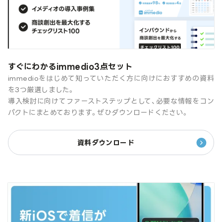
すぐにわかるimmedio3点セット
immedioをはじめて知っていただく方に向けにおすすめの資料
を3つ厳選しました。
導入検討に向けてファーストステップとして、必要な情報をコン
パクトにまとめております。ぜひダウンロードください。
資料ダウンロード