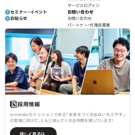
サービスログイン
セミナー・イベント
お問い合わせ
お知らせ
お問い合わせ
パートナー・代理店募集
採用情報
immedioのミッションである「未来をつくる出会いをふやす」
の実現に向けて、ともに挑んでくれる仲間を探しています！
詳しく見る